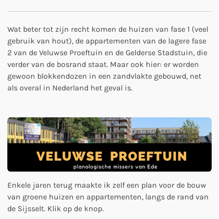
Wat beter tot zijn recht komen de huizen van fase 1 (veel
gebruik van hout), de appartementen van de lagere fase
2 van de Veluwse Proeftuin en de Gelderse Stadstuin, die
verder van de bosrand staat. Maar ook hier: er worden
gewoon blokkendozen in een zandvlakte gebouwd, net
als overal in Nederland het geval is.
Enkele jaren terug maakte ik zelf een plan voor de bouw
van groene huizen en appartementen, langs de rand van
de Sijsselt. Klik op de knop.