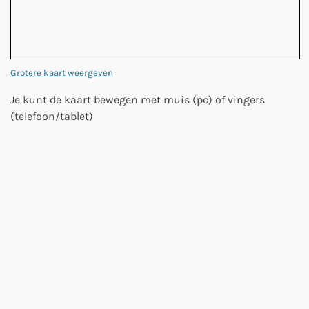
Grotere kaart weergeven
Je kunt de kaart bewegen met muis (pc) of vingers
(telefoon/tablet)