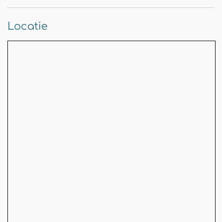
Locatie