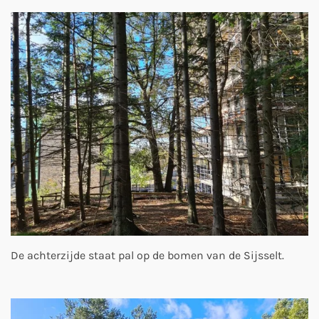
De achterzijde staat pal op de bomen van de Sijsselt.