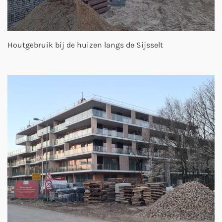
Houtgebruik bij de huizen langs de Sijsselt