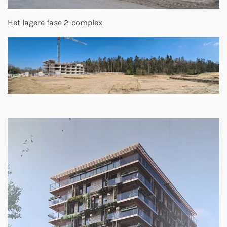
Het lagere fase 2-complex