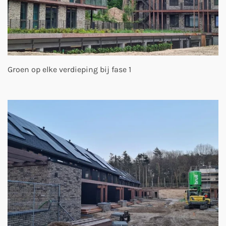
Groen op elke verdieping bij fase 1