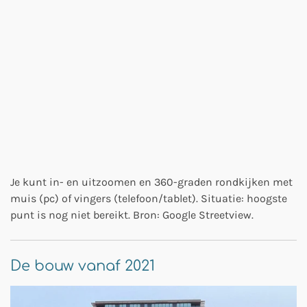
Je kunt in- en uitzoomen en 360-graden rondkijken met
muis (pc) of vingers (telefoon/tablet). Situatie: hoogste
punt is nog niet bereikt. Bron: Google Streetview.
De bouw vanaf 2021