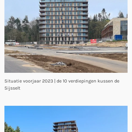
Situatie voorjaar 2023 | de 10 verdiepingen kussen de
Sijsselt