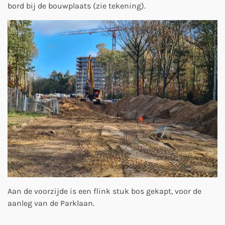
bord bij de bouwplaats (zie tekening).
Aan de voorzijde is een flink stuk bos gekapt, voor de
aanleg van de Parklaan.