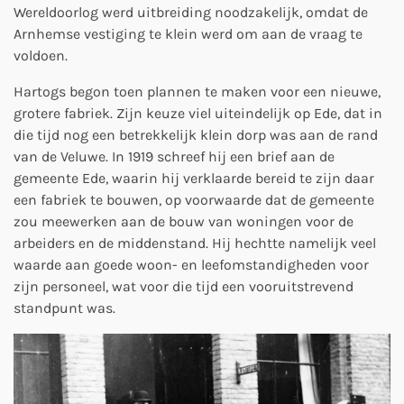
Wereldoorlog werd uitbreiding noodzakelijk, omdat de
Arnhemse vestiging te klein werd om aan de vraag te
voldoen.
Hartogs begon toen plannen te maken voor een nieuwe,
grotere fabriek. Zijn keuze viel uiteindelijk op Ede, dat in
die tijd nog een betrekkelijk klein dorp was aan de rand
van de Veluwe. In 1919 schreef hij een brief aan de
gemeente Ede, waarin hij verklaarde bereid te zijn daar
een fabriek te bouwen, op voorwaarde dat de gemeente
zou meewerken aan de bouw van woningen voor de
arbeiders en de middenstand. Hij hechtte namelijk veel
waarde aan goede woon- en leefomstandigheden voor
zijn personeel, wat voor die tijd een vooruitstrevend
standpunt was.