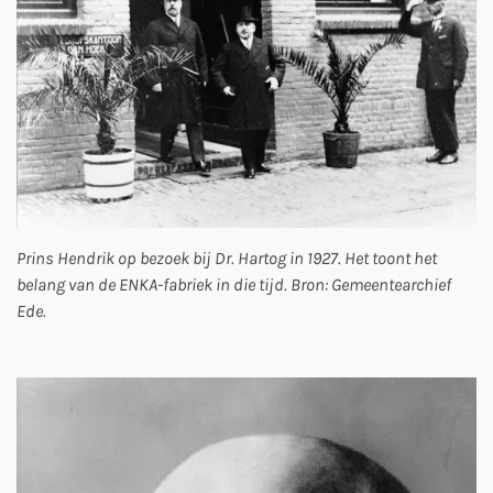
Prins Hendrik op bezoek bij Dr. Hartog in 1927. Het toont het
belang van de ENKA-fabriek in die tijd. Bron: Gemeentearchief
Ede.