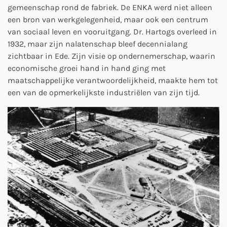
gemeenschap rond de fabriek. De ENKA werd niet alleen
een bron van werkgelegenheid, maar ook een centrum
van sociaal leven en vooruitgang. Dr. Hartogs overleed in
1932, maar zijn nalatenschap bleef decennialang
zichtbaar in Ede. Zijn visie op ondernemerschap, waarin
economische groei hand in hand ging met
maatschappelijke verantwoordelijkheid, maakte hem tot
een van de opmerkelijkste industriëlen van zijn tijd.