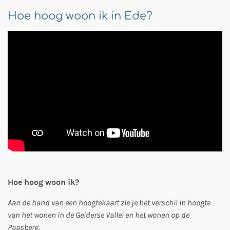
Hoe hoog woon ik in Ede?
Hoe hoog woon ik?
Aan de hand van een hoogtekaart zie je het verschil in hoogte
van het wonen in de Gelderse Vallei en het wonen op de
Paasberg.