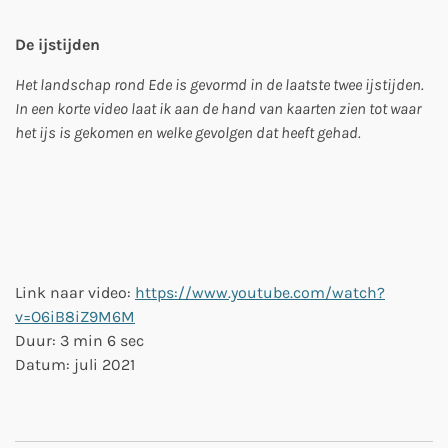
De ijstijden
Het landschap rond Ede is gevormd in de laatste twee ijstijden.
In een korte video laat ik aan de hand van kaarten zien tot waar
het ijs is gekomen en welke gevolgen dat heeft gehad.
Link naar video:
https://www.youtube.com/watch?
v=O6iB8iZ9M6M
Duur: 3 min 6 sec
Datum: juli 2021