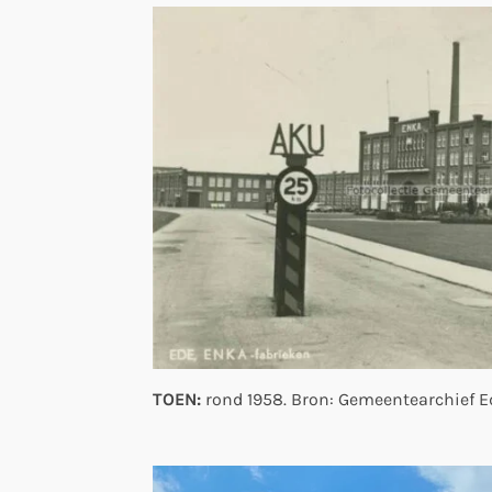
TOEN:
rond 1958. Bron: Gemeentearchief E