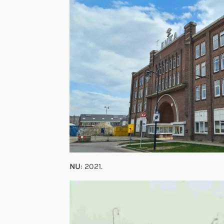
NU
: 2021.