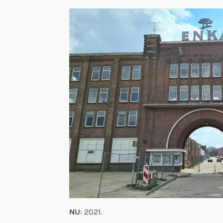
NU
: 2021.