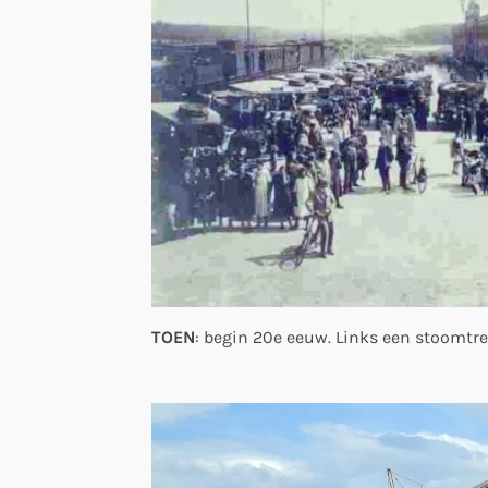
TOEN
: begin 20e eeuw. Links een stoomtre