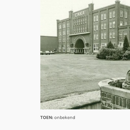
TOEN:
onbekend