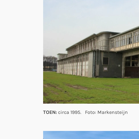
TOEN:
circa 1995. Foto: Markensteijn