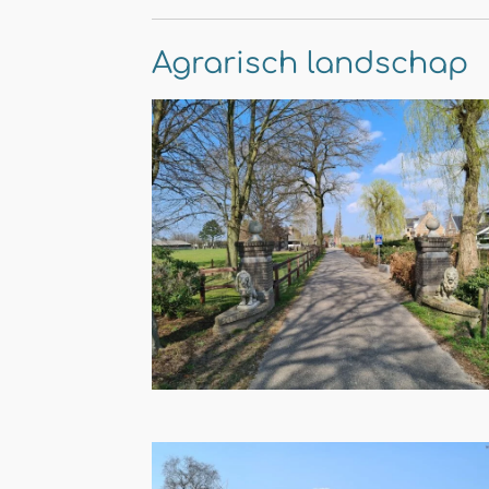
Agrarisch landschap