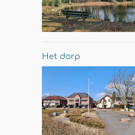
Het dorp