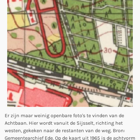
Er zijn maar weinig openbare foto's te vinden van de
Achtbaan. Hier wordt vanuit de Sijsselt, richting het
westen, gekeken naar de restanten van de weg. Bron:
Gemeentearchief Ede. Op de kaart uit 1965 is de achtvorm