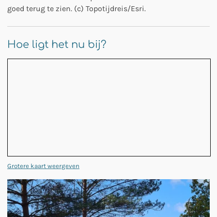
goed terug te zien. (c) Topotijdreis/Esri.
Hoe ligt het nu bij?
Grotere kaart weergeven