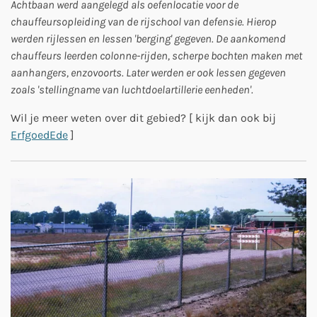
Achtbaan werd aangelegd als oefenlocatie voor de
chauffeursopleiding van de rijschool van defensie. Hierop
werden rijlessen en lessen 'berging' gegeven. De aankomend
chauffeurs leerden colonne-rijden, scherpe bochten maken met
aanhangers, enzovoorts. Later werden er ook lessen gegeven
zoals 'stellingname van luchtdoelartillerie eenheden'.
Wil je meer weten over dit gebied? [ kijk dan ook bij
ErfgoedEde
]