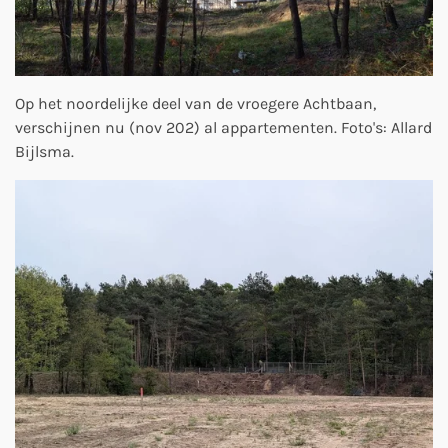
Op het noordelijke deel van de vroegere Achtbaan,
verschijnen nu (nov 202) al appartementen. Foto's: Allard
Bijlsma.