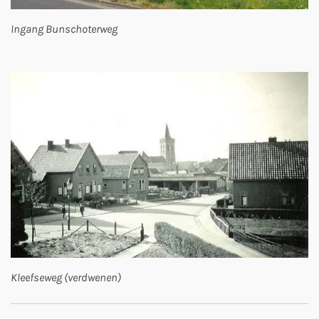
Ingang Bunschoterweg
Kleefseweg (verdwenen)