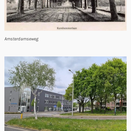
Amsterdamseweg