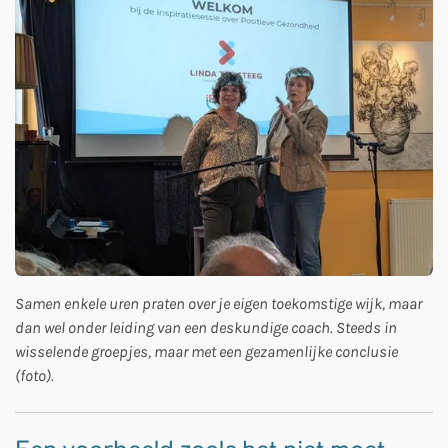
Samen enkele uren praten over je eigen toekomstige wijk, maar
dan wel onder leiding van een deskundige coach. Steeds in
wisselende groepjes, maar met een gezamenlijke conclusie
(foto).