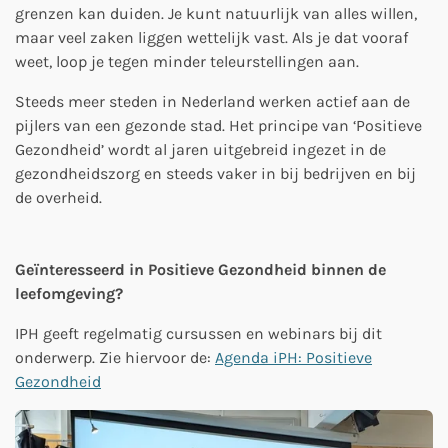
grenzen kan duiden. Je kunt natuurlijk van alles willen,
maar veel zaken liggen wettelijk vast. Als je dat vooraf
weet, loop je tegen minder teleurstellingen aan.
Steeds meer steden in Nederland werken actief aan de
pijlers van een gezonde stad. Het principe van ‘Positieve
Gezondheid’ wordt al jaren uitgebreid ingezet in de
gezondheidszorg en steeds vaker in bij bedrijven en bij
de overheid.
Geïnteresseerd in Positieve Gezondheid binnen de
leefomgeving?
IPH geeft regelmatig cursussen en webinars bij dit
onderwerp. Zie hiervoor de:
Agenda iPH: Positieve
Gezondheid