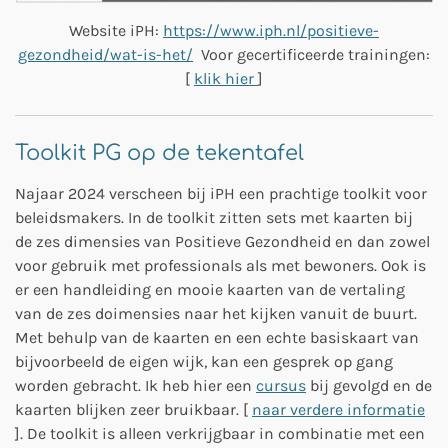
Website iPH:
https://www.iph.nl/positieve-
gezondheid/wat-is-het/
Voor gecertificeerde trainingen:
[
klik hier
]
Toolkit PG op de tekentafel
Najaar 2024 verscheen bij iPH een prachtige toolkit voor
beleidsmakers. In de toolkit zitten sets met kaarten bij
de zes dimensies van Positieve Gezondheid en dan zowel
voor gebruik met professionals als met bewoners. Ook is
er een handleiding en mooie kaarten van de vertaling
van de zes doimensies naar het kijken vanuit de buurt.
Met behulp van de kaarten en een echte basiskaart van
bijvoorbeeld de eigen wijk, kan een gesprek op gang
worden gebracht. Ik heb hier een
cursus
bij gevolgd en de
kaarten blijken zeer bruikbaar. [
naar verdere informatie
]. De toolkit is alleen verkrijgbaar in combinatie met een