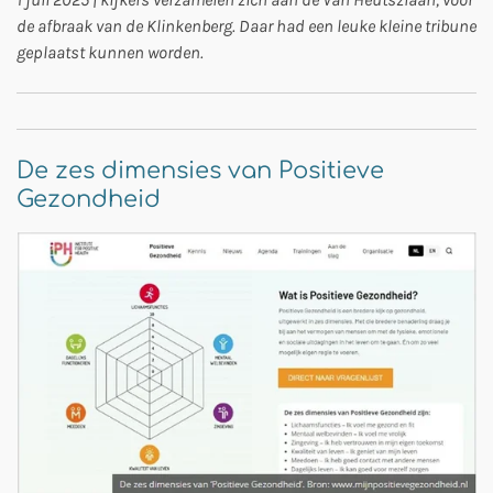
de afbraak van de Klinkenberg. Daar had een leuke kleine tribune
geplaatst kunnen worden.
De zes dimensies van Positieve
Gezondheid