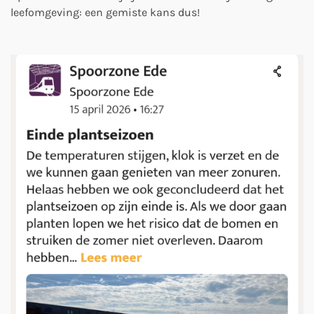
leefomgeving: een gemiste kans dus!