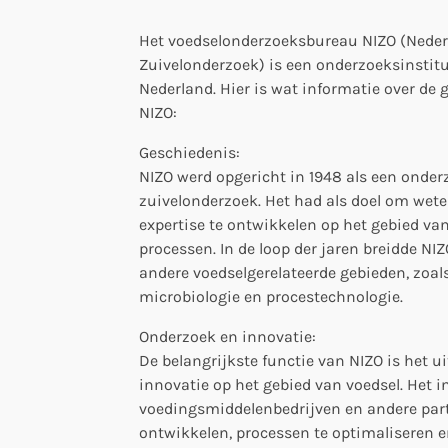
Het voedselonderzoeksbureau NIZO (Nederl
Zuivelonderzoek) is een onderzoeksinstitu
Nederland. Hier is wat informatie over de
NIZO:
Geschiedenis:
NIZO werd opgericht in 1948 als een onder
zuivelonderzoek. Het had als doel om wet
expertise te ontwikkelen op het gebied va
processen. In de loop der jaren breidde NIZ
andere voedselgerelateerde gebieden, zoal
microbiologie en procestechnologie.
Onderzoek en innovatie:
De belangrijkste functie van NIZO is het 
innovatie op het gebied van voedsel. Het 
voedingsmiddelenbedrijven en andere par
ontwikkelen, processen te optimaliseren e