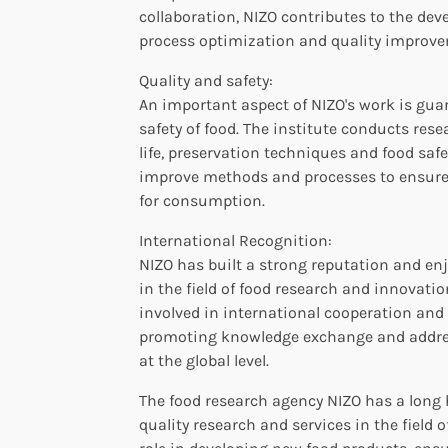
collaboration, NIZO contributes to the de
process optimization and quality improv
Quality and safety:
An important aspect of NIZO's work is gua
safety of food. The institute conducts rese
life, preservation techniques and food safe
improve methods and processes to ensure 
for consumption.
International Recognition:
NIZO has built a strong reputation and en
in the field of food research and innovation
involved in international cooperation and 
promoting knowledge exchange and addres
at the global level.
The food research agency NIZO has a long 
quality research and services in the field o