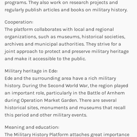
programs. They also work on research projects and
regularly publish articles and books on military history.
Cooperation:
The platform collaborates with local and regional
organizations, such as museums, historical societies,
archives and municipal authorities. They strive for a
joint approach to protect and preserve military heritage
and make it accessible to the public.
Military heritage in Ede:
Ede and the surrounding area have a rich military
history. During the Second World War, the region played
an important role, particularly in the Battle of Arnhem
during Operation Market Garden. There are several
historical sites, monuments and museums that recall
this period and other military events.
Meaning and education:
The Military History Platform attaches great importance