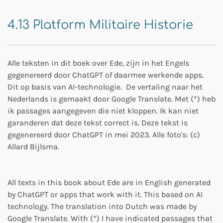
4.13 Platform Militaire Historie
Alle teksten in dit boek over Ede, zijn in het Engels
gegenereerd door ChatGPT of daarmee werkende apps.
Dit op basis van AI-technologie. De vertaling naar het
Nederlands is gemaakt door Google Translate. Met (*) heb
ik passages aangegeven die niet kloppen. Ik kan niet
garanderen dat deze tekst correct is. Deze tekst is
gegenereerd door ChatGPT
in mei 2023. Alle foto's: (c)
Allard Bijlsma.
All texts in this book about Ede are in English generated
by ChatGPT or apps that work with it. This based on AI
technology. The translation into Dutch was made by
Google Translate. With (*) I have indicated passages that