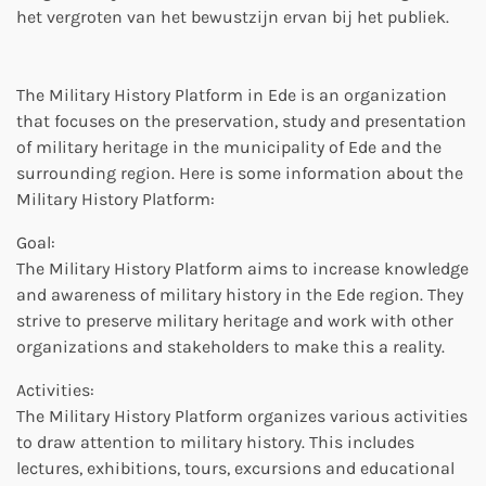
het vergroten van het bewustzijn ervan bij het publiek.
The Military History Platform in Ede is an organization
that focuses on the preservation, study and presentation
of military heritage in the municipality of Ede and the
surrounding region. Here is some information about the
Military History Platform:
Goal:
The Military History Platform aims to increase knowledge
and awareness of military history in the Ede region. They
strive to preserve military heritage and work with other
organizations and stakeholders to make this a reality.
Activities:
The Military History Platform organizes various activities
to draw attention to military history. This includes
lectures, exhibitions, tours, excursions and educational