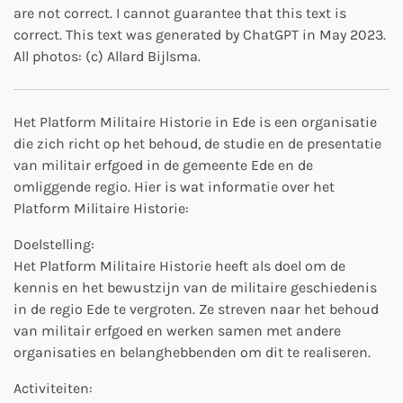
are not correct. I cannot guarantee that this text is
correct.
This text was generated by ChatGPT in May 2023.
All photos:
(c) Allard Bijlsma.
Het Platform Militaire Historie in Ede is een organisatie
die zich richt op het behoud, de studie en de presentatie
van militair erfgoed in de gemeente Ede en de
omliggende regio. Hier is wat informatie over het
Platform Militaire Historie:
Doelstelling:
Het Platform Militaire Historie heeft als doel om de
kennis en het bewustzijn van de militaire geschiedenis
in de regio Ede te vergroten. Ze streven naar het behoud
van militair erfgoed en werken samen met andere
organisaties en belanghebbenden om dit te realiseren.
Activiteiten: