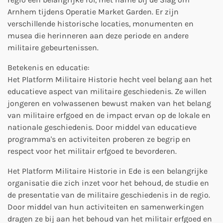
Arnhem tijdens Operatie Market Garden. Er zijn
verschillende historische locaties, monumenten en
musea die herinneren aan deze periode en andere
militaire gebeurtenissen.
Betekenis en educatie:
Het Platform Militaire Historie hecht veel belang aan het
educatieve aspect van militaire geschiedenis. Ze willen
jongeren en volwassenen bewust maken van het belang
van militaire erfgoed en de impact ervan op de lokale en
nationale geschiedenis. Door middel van educatieve
programma's en activiteiten proberen ze begrip en
respect voor het militair erfgoed te bevorderen.
Het Platform Militaire Historie in Ede is een belangrijke
organisatie die zich inzet voor het behoud, de studie en
de presentatie van de militaire geschiedenis in de regio.
Door middel van hun activiteiten en samenwerkingen
dragen ze bij aan het behoud van het militair erfgoed en