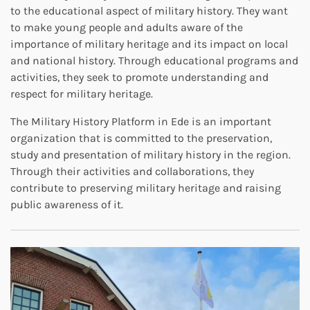
to the educational aspect of military history. They want
to make young people and adults aware of the
importance of military heritage and its impact on local
and national history. Through educational programs and
activities, they seek to promote understanding and
respect for military heritage.
The Military History Platform in Ede is an important
organization that is committed to the preservation,
study and presentation of military history in the region.
Through their activities and collaborations, they
contribute to preserving military heritage and raising
public awareness of it.