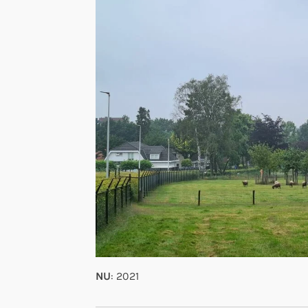
NU
: 2021