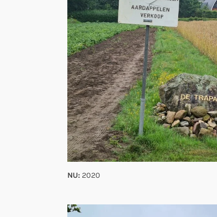
NU:
2020