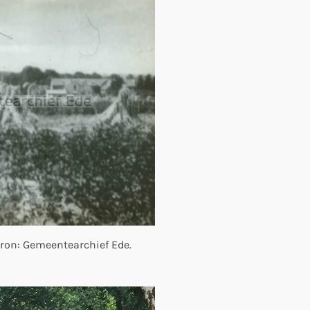
 Bron: Gemeentearchief Ede.