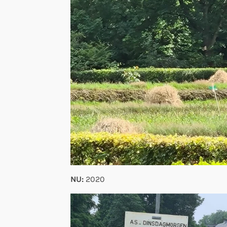
NU:
2020