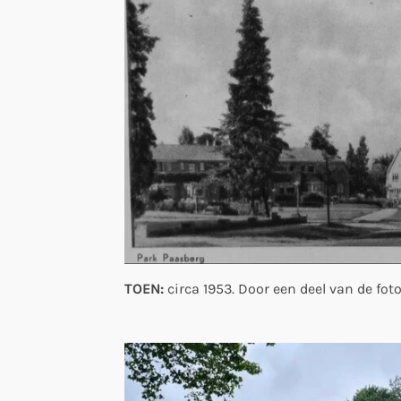
TOEN:
circa 1953. Door een deel van de fot