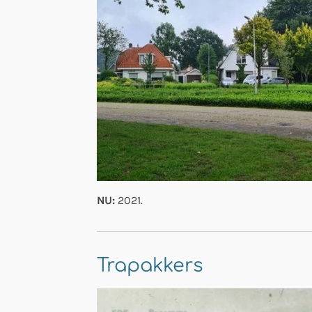
NU:
2021.
Trapakkers