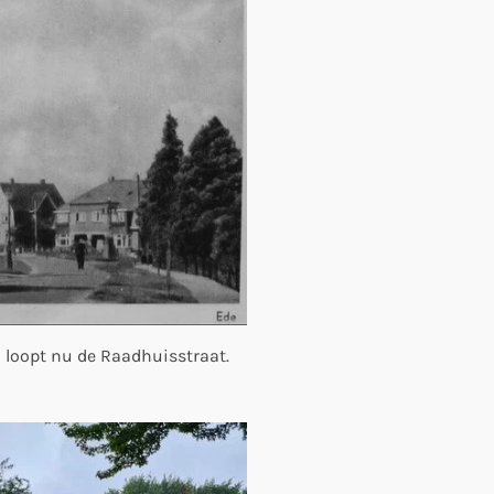
o loopt nu de Raadhuisstraat.