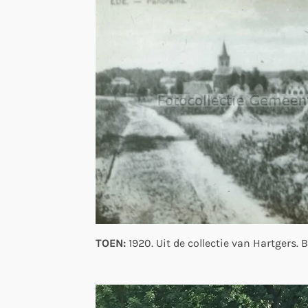
TOEN:
1920. Uit de collectie van Hartgers.