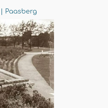
| Paasberg