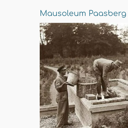
Mausoleum Paasberg 