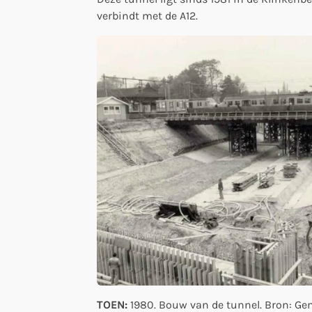
verbindt met de A12.
TOEN:
1980. Bouw van de tunnel. Bron: Ge