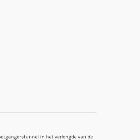
oetgangerstunnel in het verlengde van de