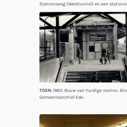
Stationsweg (Westtunnel) en een stationst
TOEN:
1983. Bouw van huidige station. Bro
Gemeentearchief Ede.