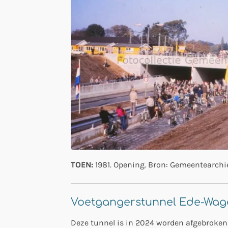
TOEN:
1981. Opening. Bron: Gemeentearchie
Voetgangerstunnel Ede-Wag
Deze tunnel is in 2024 worden afgebroken 