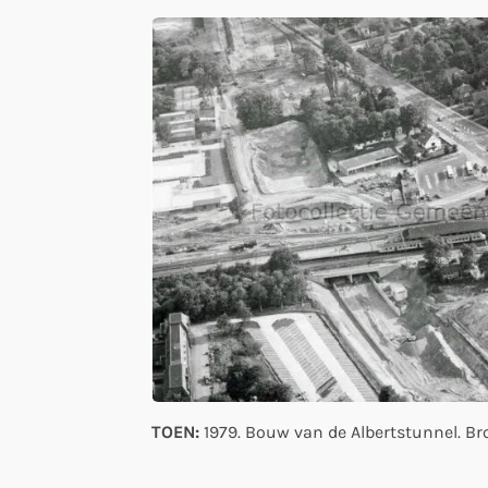
TOEN:
1979. Bouw van de Albertstunnel. Br