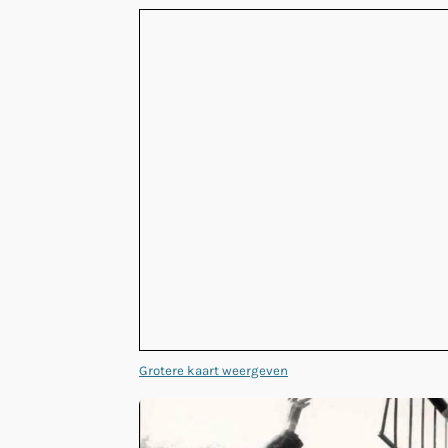
Grotere kaart weergeven