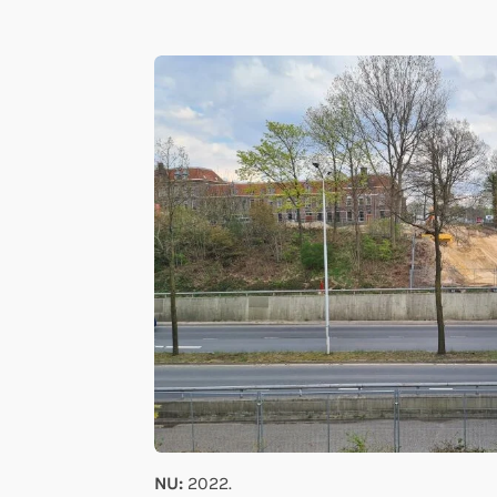
NU:
2022.