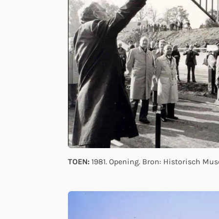
TOEN:
1981. Opening. Bron: Historisch Mu