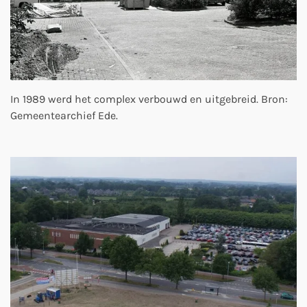
In 1989 werd het complex verbouwd en uitgebreid. Bron:
Gemeentearchief Ede.