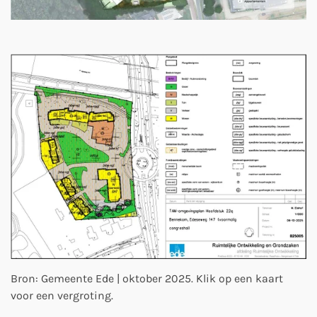
Bron: Gemeente Ede | oktober 2025. Klik op een kaart
voor een vergroting.