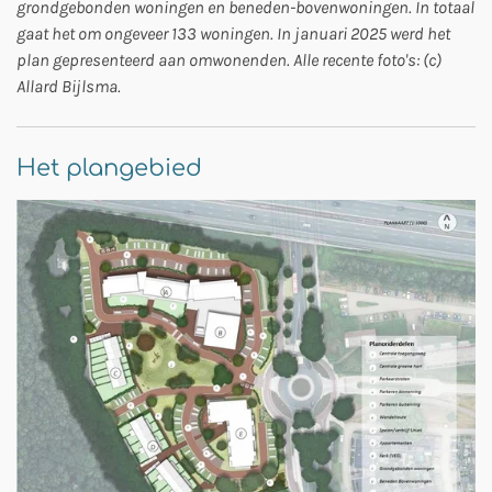
grondgebonden woningen en beneden-bovenwoningen. In totaal
gaat het om ongeveer 133 woningen. In januari 2025 werd het
plan gepresenteerd aan omwonenden. Alle recente foto's: (c)
Allard Bijlsma.
Het plangebied