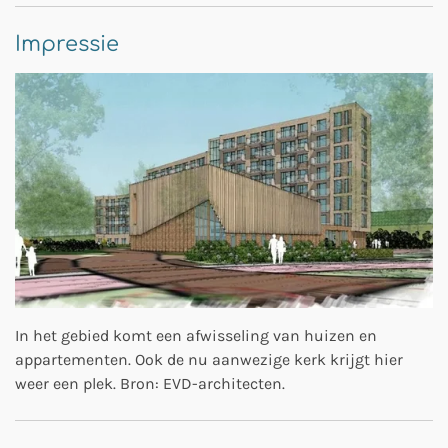
Impressie
In het gebied komt een afwisseling van huizen en
appartementen. Ook de nu aanwezige kerk krijgt hier
weer een plek. Bron: EVD-architecten.