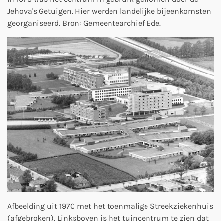
Jehova's Getuigen. Hier werden landelijke bijeenkomsten
georganiseerd. Bron: Gemeentearchief Ede.
Afbeelding uit 1970 met het toenmalige Streekziekenhuis
(afgebroken). Linksboven is het tuincentrum te zien dat