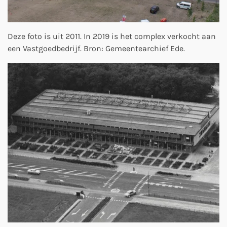
Deze foto is uit 2011. In 2019 is het complex verkocht aan
een Vastgoedbedrijf. Bron: Gemeentearchief Ede.