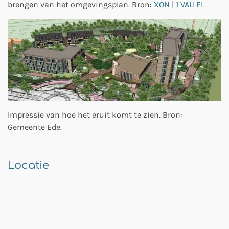
brengen van het omgevingsplan. Bron:
XON | 1 VALLEI
Impressie van hoe het eruit komt te zien. Bron:
Gemeente Ede.
Locatie