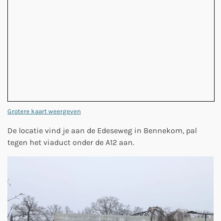
Grotere kaart weergeven
De locatie vind je aan de Edeseweg in Bennekom, pal
tegen het viaduct onder de A12 aan.