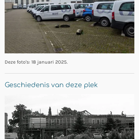
Deze foto's: 18 januari 2025.
Geschiedenis van deze plek