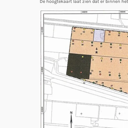
De hoogtekaart laat zien dat er binnen he