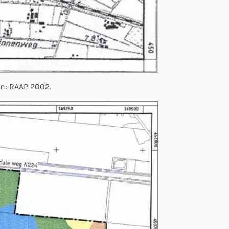
on: RAAP 2002.