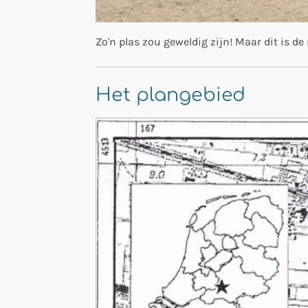
Zo'n plas zou geweldig zijn! Maar dit is de
Het plangebied