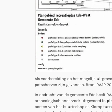
Als voorbereiding op het mogelijk uitgrave
potscherven zijn gevonden. Bron: RAAP 20
In opdracht van de gemeente Ede heeft RA
archeologisch onderzoek uitgevoerd in
pl
oosten van het buurtschap de Klomp tusse