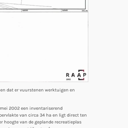
zien dat er vuurstenen werktuigen en
 mei 2002 een inventariserend
pervlakte van circa 34 ha en ligt direct ten
r hoogte van de geplande recreatieplas