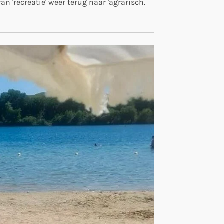
n 'recreatie' weer terug naar 'agrarisch.