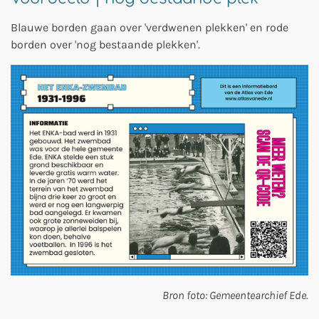
Blauwe borden gaan over 'verdwenen plekken' en rode
borden over 'nog bestaande plekken'.
Bron foto: Gemeentearchief Ede.