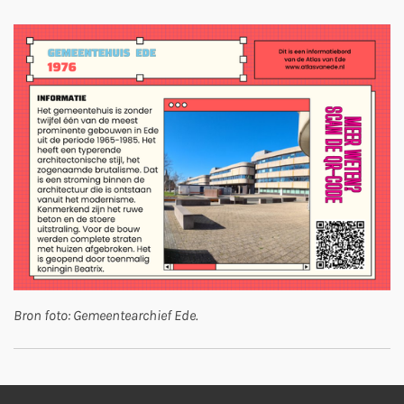
Bron foto: Gemeentearchief Ede.