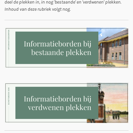
deel de plekken in, in nog 'bestaande' en 'verdwenen' plekken.
Inhoud van deze rubriek volgt nog.