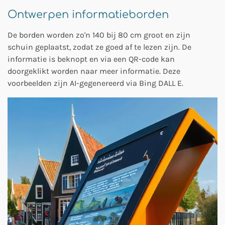
Ontwerpen informatieborden
De borden worden zo'n 140 bij 80 cm groot en zijn
schuin geplaatst, zodat ze goed af te lezen zijn. De
informatie is beknopt en via een QR-code kan
doorgeklikt worden naar meer informatie. Deze
voorbeelden zijn AI-gegenereerd via Bing DALL E.