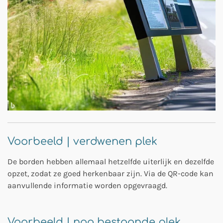
Voorbeeld | verdwenen plek
De borden hebben allemaal hetzelfde uiterlijk en dezelfde
opzet, zodat ze goed herkenbaar zijn. Via de QR-code kan
aanvullende informatie worden opgevraagd.
Voorbeeld | nog bestaande plek