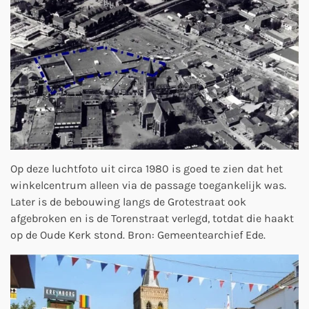
Op deze luchtfoto uit circa 1980 is goed te zien dat het
winkelcentrum alleen via de passage toegankelijk was.
Later is de bebouwing langs de Grotestraat ook
afgebroken en is de Torenstraat verlegd, totdat die haakt
op de Oude Kerk stond. Bron: Gemeentearchief Ede.