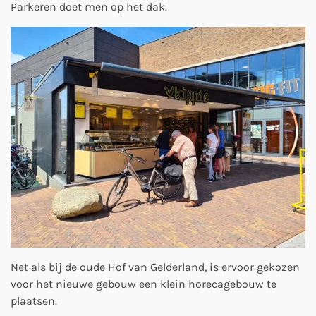
Parkeren doet men op het dak.
Net als bij de oude Hof van Gelderland, is ervoor gekozen
voor het nieuwe gebouw een klein horecagebouw te
plaatsen.