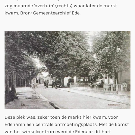
zogenaamde 'overtuin' (rechts) waar later de markt
kwam. Bron: Gemeentearchief Ede.
Deze plek was, zeker toen de markt hier kwam, voor
Edenaren een centrale ontmoetingsplaats. Met de komst
van het winkelcentrum werd de Edenaar dit hart