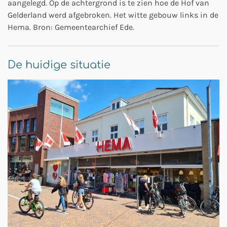
aangelegd. Op de achtergrond is te zien hoe de Hof van
Gelderland werd afgebroken. Het witte gebouw links in de
Hema. Bron: Gemeentearchief Ede.
De huidige situatie