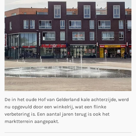
De in het oude Hof van Gelderland kale achterzijde, werd
nu opgevuld door een winkelrij, wat een flinke
verbetering is. Een aantal jaren terug is ook het
marktterrein aangepakt.