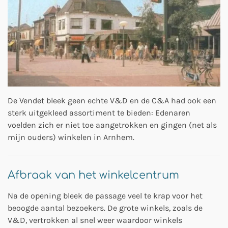
De Vendet bleek geen echte V&D en de C&A had ook een
sterk uitgekleed assortiment te bieden: Edenaren
voelden zich er niet toe aangetrokken en gingen (net als
mijn ouders) winkelen in Arnhem.
Afbraak van het winkelcentrum
Na de opening bleek de passage veel te krap voor het
beoogde aantal bezoekers. De grote winkels, zoals de
V&D, vertrokken al snel weer waardoor winkels