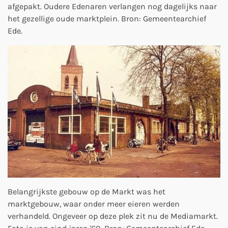
afgepakt. Oudere Edenaren verlangen nog dagelijks naar
het gezellige oude marktplein. Bron: Gemeentearchief
Ede.
Belangrijkste gebouw op de Markt was het
marktgebouw, waar onder meer eieren werden
verhandeld. Ongeveer op deze plek zit nu de Mediamarkt.