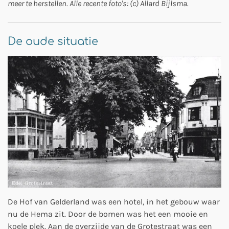
meer te herstellen. Alle recente foto's: (c) Allard Bijlsma.
De oude situatie
De Hof van Gelderland was een hotel, in het gebouw waar
nu de Hema zit. Door de bomen was het een mooie en
koele plek. Aan de overzijde van de Grotestraat was een