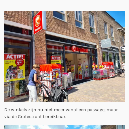
De winkels zijn nu niet meer vanaf een passage, maar
via de Grotestraat bereikbaar.