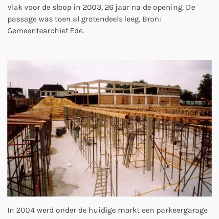
Vlak voor de sloop in 2003, 26 jaar na de opening. De
passage was toen al grotendeels leeg. Bron:
Gemeentearchief Ede.
In 2004 werd onder de huidige markt een parkeergarage