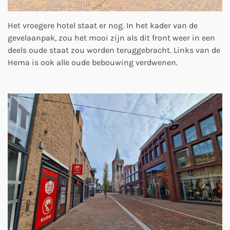
Het vroegere hotel staat er nog. In het kader van de
gevelaanpak, zou het mooi zijn als dit front weer in een
deels oude staat zou worden teruggebracht. Links van de
Hema is ook alle oude bebouwing verdwenen.