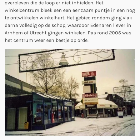
overbleven die de loop er niet inhielden. Het
winkelcentrum bleek een een eenzaam puntje in een nog
te ontwikkelen winkelhart. Het gebied rondom ging vlak
darna volledig op de schop, waardoor Edenaren liever in
Arnhem of Utrecht gingen winkelen. Pas rond 2005 was
het centrum weer een beetje op orde.