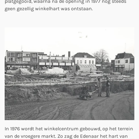
platgegooid, waarna na de opening in 1977 nog steeds
geen gezellig winkelhart was ontstaan.
In 1976 wordt het winkelcentrum gebouwd, op het terrein
van de vroegere markt. Zo zag de Edenaar het hart van