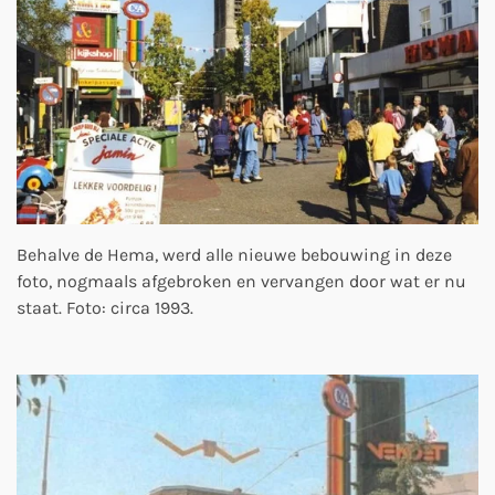
Behalve de Hema, werd alle nieuwe bebouwing in deze
foto, nogmaals afgebroken en vervangen door wat er nu
staat. Foto: circa 1993.