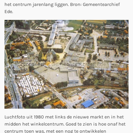
het centrum jarenlang liggen. Bron: Gemeentearchief
Ede.
Luchtfoto uit 1980 met links de nieuwe markt en in het
midden het winkelcentrum. Goed te zien is hoe onaf het
centrum toen was, met een nog te ontwikkelen