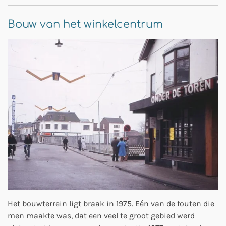
Bouw van het winkelcentrum
Het bouwterrein ligt braak in 1975. Eén van de fouten die
men maakte was, dat een veel te groot gebied werd