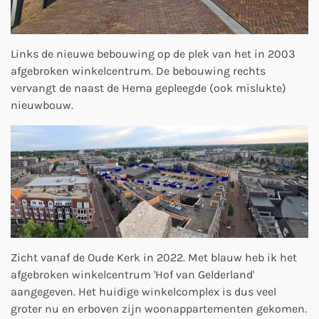
Links de nieuwe bebouwing op de plek van het in 2003
afgebroken winkelcentrum. De bebouwing rechts
vervangt de naast de Hema gepleegde (ook mislukte)
nieuwbouw.
Zicht vanaf de Oude Kerk in 2022. Met blauw heb ik het
afgebroken winkelcentrum 'Hof van Gelderland'
aangegeven. Het huidige winkelcomplex is dus veel
groter nu en erboven zijn woonappartementen gekomen.