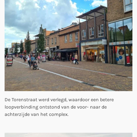
De Torenstraat werd verlegd, waardoor een betere
loopverbinding ontstond van de voor- naar de
achterzijde van het complex.