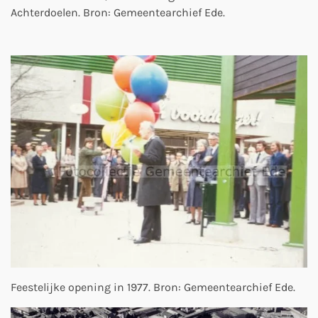
Achterdoelen. Bron: Gemeentearchief Ede.
Feestelijke opening in 1977. Bron: Gemeentearchief Ede.