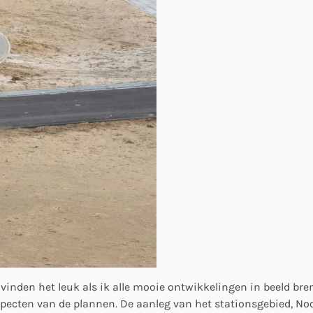
vinden het leuk als ik alle mooie ontwikkelingen in beeld br
pecten van de plannen. De aanleg van het stationsgebied, Noo