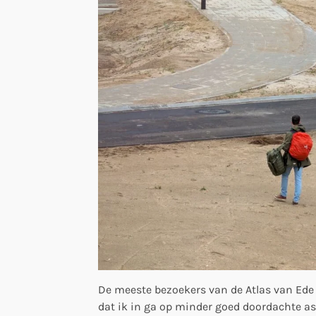
De meeste bezoekers van de Atlas van Ede 
dat ik in ga op minder goed doordachte as