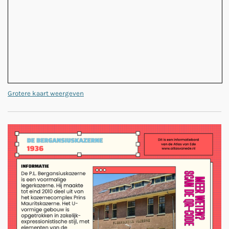
Grotere kaart weergeven