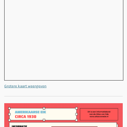
Grotere kaart weergeven