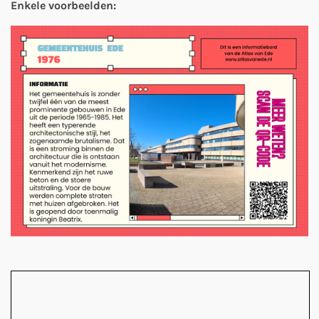
Enkele voorbeelden: