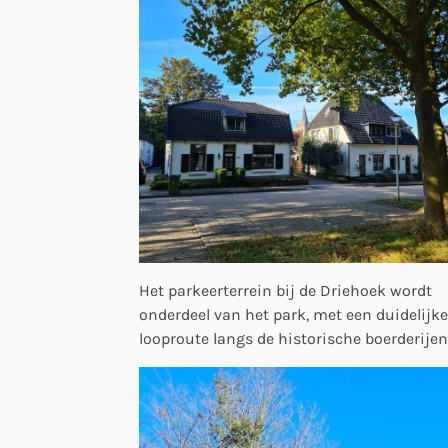
Het parkeerterrein bij de Driehoek wordt
onderdeel van het park, met een duidelijke
looproute langs de historische boerderijen