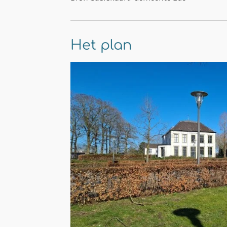
Het plan