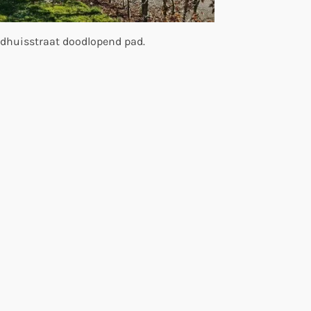
adhuisstraat doodlopend pad.