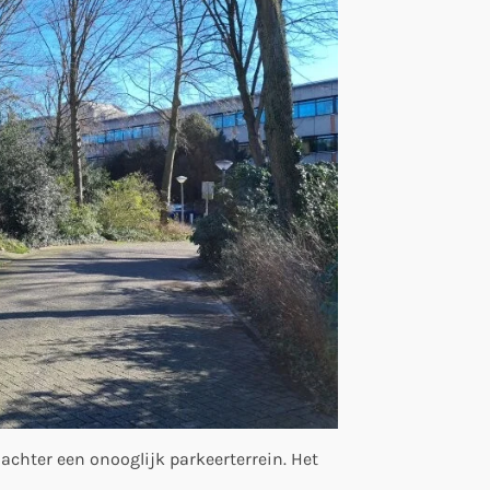
chter een onooglijk parkeerterrein. Het