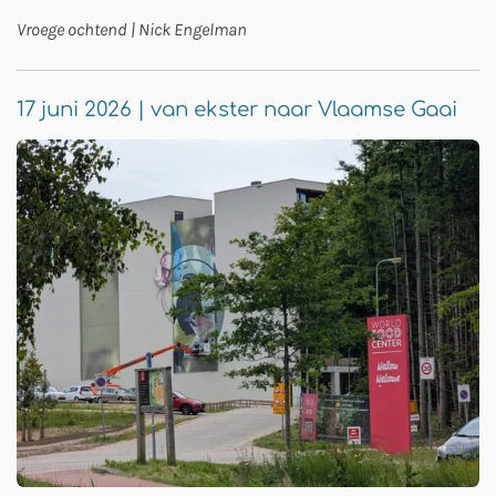
Vroege ochtend | Nick Engelman
17 juni 2026 | van ekster naar Vlaamse Gaai