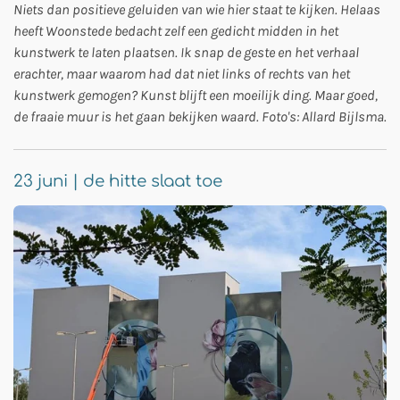
Niets dan positieve geluiden van wie hier staat te kijken. Helaas
heeft Woonstede bedacht zelf een gedicht midden in het
kunstwerk te laten plaatsen. Ik snap de geste en het verhaal
erachter, maar waarom had dat niet links of rechts van het
kunstwerk gemogen? Kunst blijft een moeilijk ding. Maar goed,
de fraaie muur is het gaan bekijken waard. Foto's: Allard Bijlsma.
23 juni | de hitte slaat toe