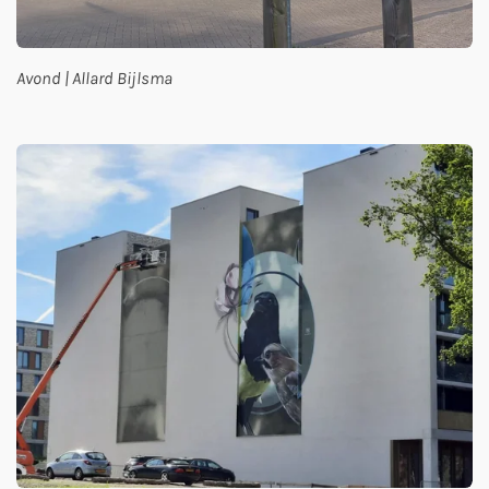
Avond | Allard Bijlsma