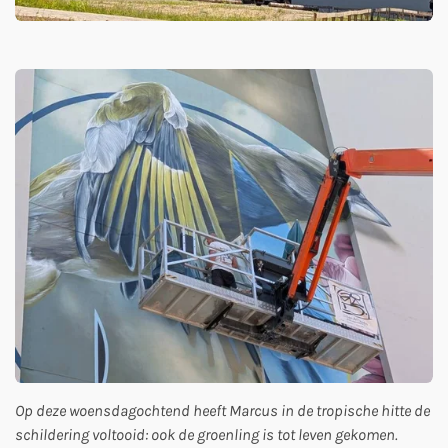
Op deze woensdagochtend heeft Marcus in de tropische hitte de
schildering voltooid: ook de groenling is tot leven gekomen.