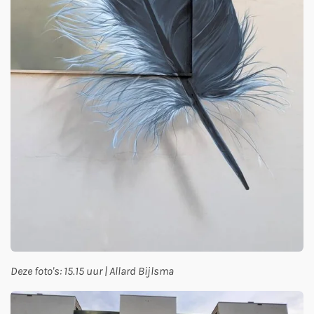
Deze foto's: 15.15 uur | Allard Bijlsma