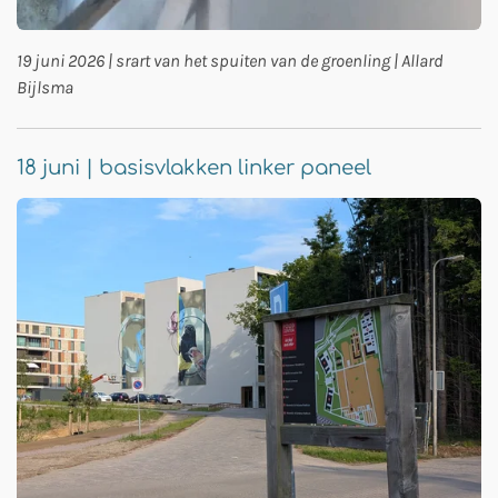
19 juni 2026 | srart van het spuiten van de groenling | Allard
Bijlsma
18 juni | basisvlakken linker paneel