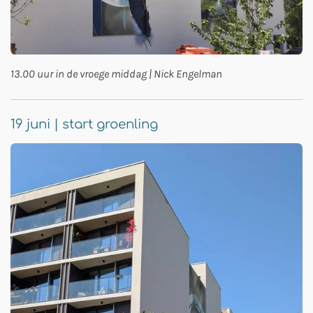
13.00 uur in de vroege middag | Nick Engelman
19 juni | start groenling