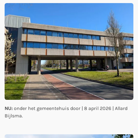
NU:
onder het gemeentehuis door | 8 april 2026 | Allard
Bijlsma.