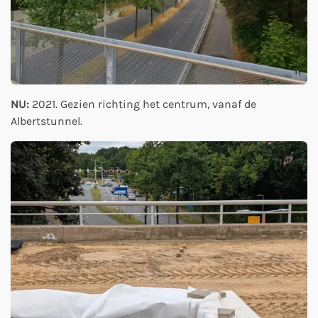
NU:
2021. Gezien richting het centrum, vanaf de
Albertstunnel.