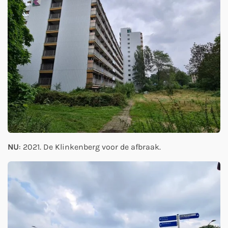
NU
: 2021. De Klinkenberg voor de afbraak.