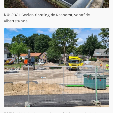
NU:
2021. Gezien richting de Reehorst, vanaf de
Albertstunnel.