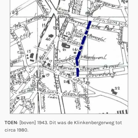
TOEN
: [boven] 1943. Dit was de Klinkenbergerweg tot
circa 1980.