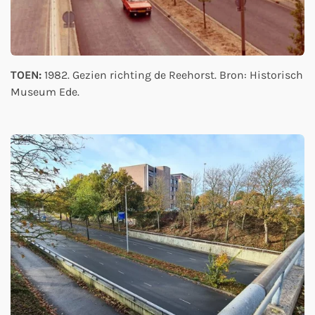
TOEN:
1982. Gezien richting de Reehorst. Bron: Historisch
Museum Ede.