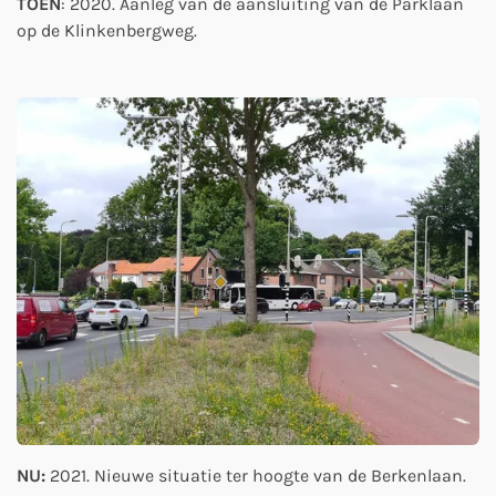
TOEN
: 2020. Aanleg van de aansluiting van de Parklaan
op de Klinkenbergweg.
NU:
2021. Nieuwe situatie ter hoogte van de Berkenlaan.