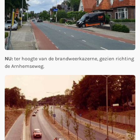
NU:
ter hoogte van de brandweerkazerne, gezien richting
de Arnhemseweg.