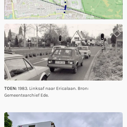
TOEN:
1983. Linksaf naar Ericalaan. Bron:
Gemeentearchief Ede.