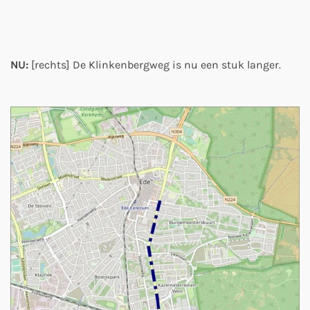
NU:
[rechts] De Klinkenbergweg is nu een stuk langer.