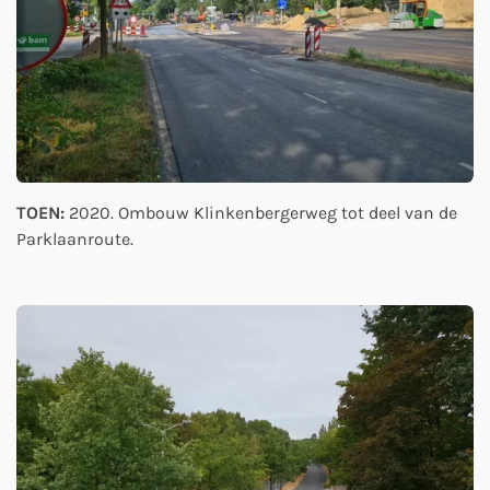
TOEN:
2020. Ombouw Klinkenbergerweg tot deel van de
Parklaanroute.