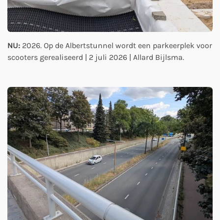
NU:
2026. Op de Albertstunnel wordt een parkeerplek voor
scooters gerealiseerd | 2 juli 2026 | Allard Bijlsma.