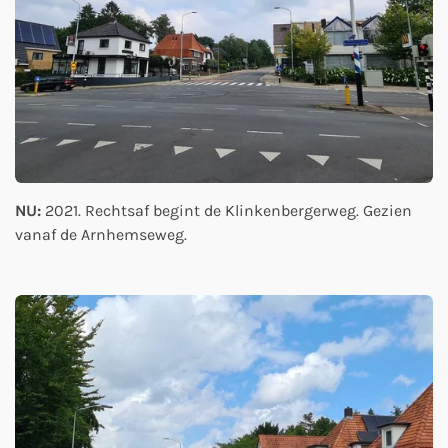
NU:
2021. Rechtsaf begint de Klinkenbergerweg. Gezien
vanaf de Arnhemseweg.