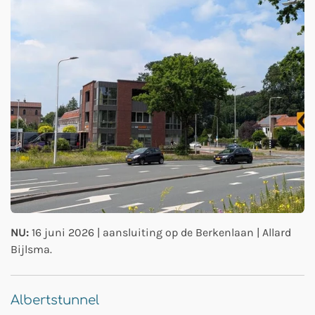
NU:
16 juni 2026 | aansluiting op de Berkenlaan | Allard
Bijlsma.
Albertstunnel