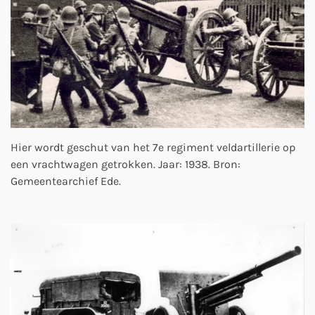
Hier wordt geschut van het 7e regiment veldartillerie op
een vrachtwagen getrokken. Jaar: 1938. Bron:
Gemeentearchief Ede.