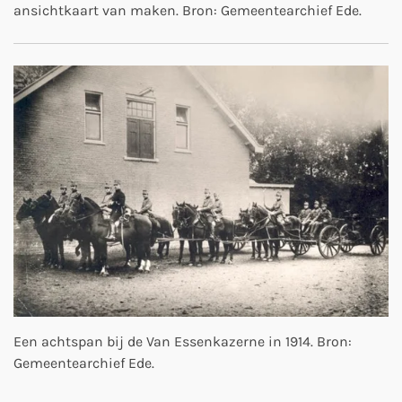
ansichtkaart van maken. Bron: Gemeentearchief Ede.
Een achtspan bij de Van Essenkazerne in 1914. Bron:
Gemeentearchief Ede.