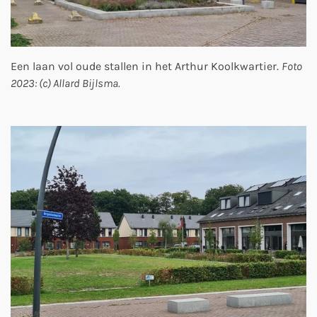
Een laan vol oude stallen in het Arthur Koolkwartier.
Foto
2023: (c) Allard Bijlsma.