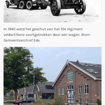
In 1940 werd het geschut van het 10e regiment
veldartillerie voortgetrokken door een wagen. Bron:
Gemeentearchief Ede.