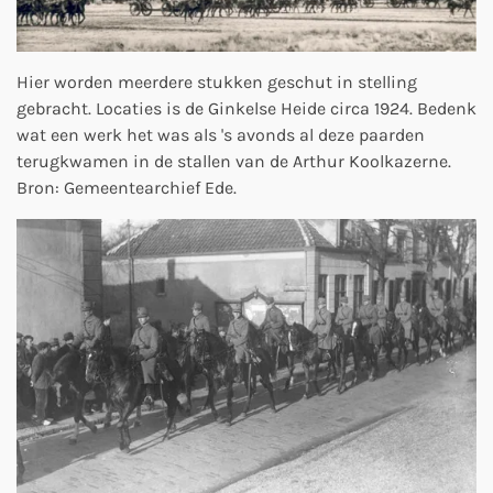
Hier worden meerdere stukken geschut in stelling
gebracht. Locaties is de Ginkelse Heide circa 1924. Bedenk
wat een werk het was als 's avonds al deze paarden
terugkwamen in de stallen van de Arthur Koolkazerne.
Bron: Gemeentearchief Ede.