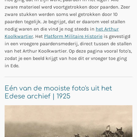
zware materieel werd voortgetrokken door paarden. Zeer
zware stukken werden soms wel getrokken door 10
paarden tegelijk. Je begrijpt, dat er daarom veel stallen
nodig waren en die vind je nog steeds in
het Arthur
Koolkwartier
. Het
Platform Militaire Historie
is gevestigd
in een vroegere paardensmederij, direct tussen de stallen
van het Arthur Koolkwartier. Op deze pagina vooral foto's,
zodat je een beeld krijgt van hoe dit er vroeger toe ging
in Ede.
Eén van de mooiste foto's uit het
Edese archief | 1925