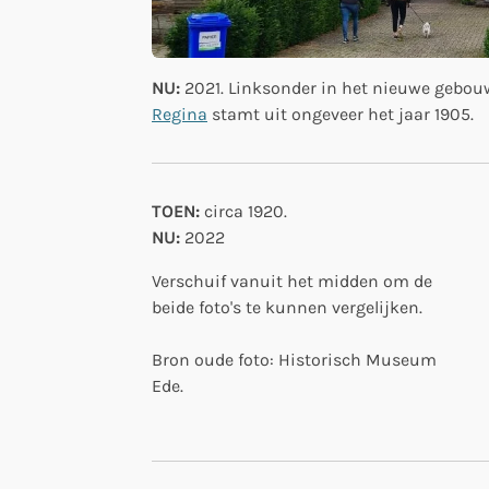
NU:
2021. Linksonder in het nieuwe gebouw
Regina
stamt uit ongeveer het jaar 1905.
TOEN:
circa 1920.
NU:
2022
Verschuif vanuit het midden om de
beide foto's te kunnen vergelijken.
Bron oude foto: Historisch Museum
Ede.