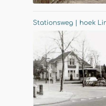
Stationsweg | hoek L