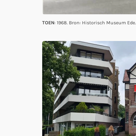
TOEN
: 1968. Bron: Historisch Museum Ede.