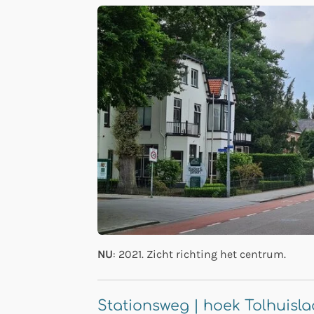
NU
: 2021. Zicht richting het centrum.
Stationsweg | hoek Tolhuisl