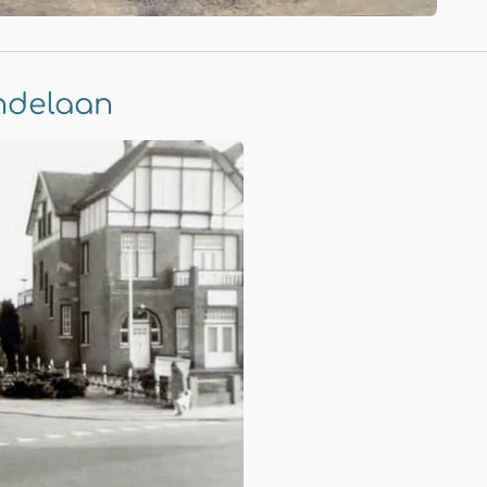
indelaan