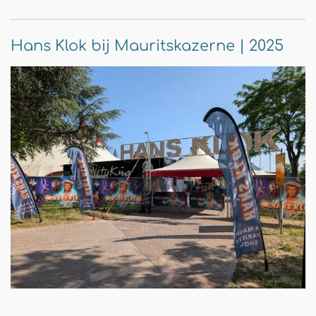
Hans Klok bij Mauritskazerne | 2025