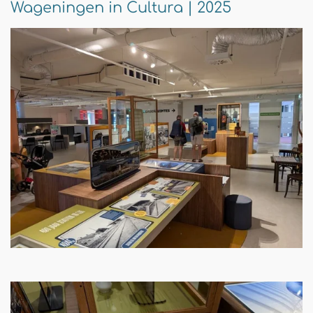
Wageningen in Cultura | 2025