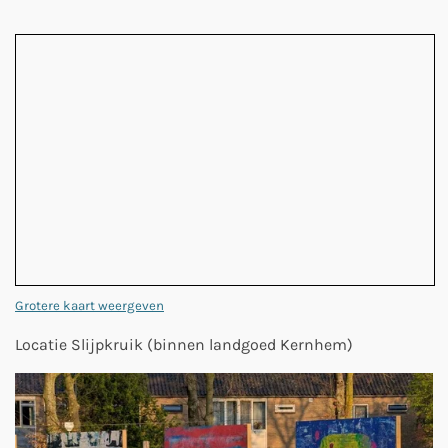
Grotere kaart weergeven
Locatie Slijpkruik (binnen landgoed Kernhem)