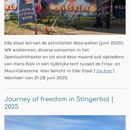
Ede staat bol van de activiteiten deze weken (juni 2025):
WK wielrennen, diverse concerten in het
Openluchttheater en tot eind deze maand ook optredens
van Hans Klok in een tijdelijke tent tussen de Friso- en
Mauritskazerne. Voor bericht in Ede-Stad: [
zie hier
].
Wanneer: van 21-28 juni 2025.
Journey of freedom in Stingerbol |
2025