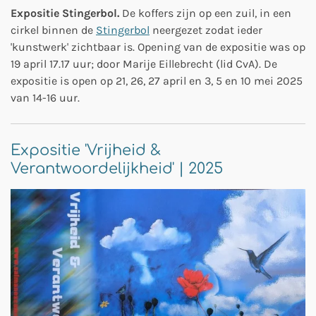
Expositie Stingerbol.
De koffers zijn op een zuil, in een
cirkel binnen de
Stingerbol
neergezet zodat ieder
'kunstwerk' zichtbaar is. Opening van de expositie was op
19 april 17.17 uur; door Marije Eillebrecht (lid CvA). De
expositie is open op 21, 26, 27 april en 3, 5 en 10 mei 2025
van 14-16 uur.
Expositie 'Vrijheid &
Verantwoordelijkheid' | 2025