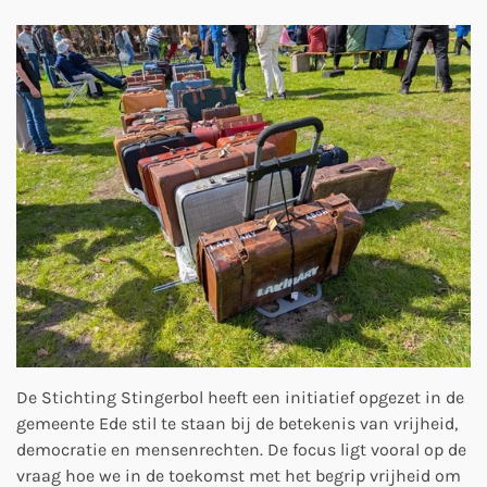
De Stichting Stingerbol heeft een initiatief opgezet in de
gemeente Ede stil te staan bij de betekenis van vrijheid,
democratie en mensenrechten. De focus ligt vooral op de
vraag hoe we in de toekomst met het begrip vrijheid om