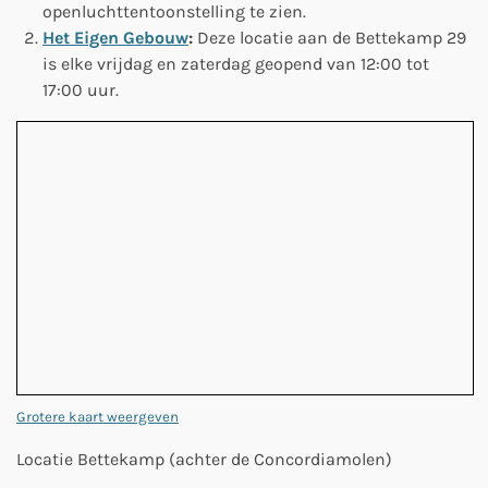
openluchttentoonstelling te zien.
Het Eigen Gebouw
:
Deze locatie aan de Bettekamp 29
is elke vrijdag en zaterdag geopend van 12:00 tot
17:00 uur.
Grotere kaart weergeven
Locatie Bettekamp (achter de Concordiamolen)