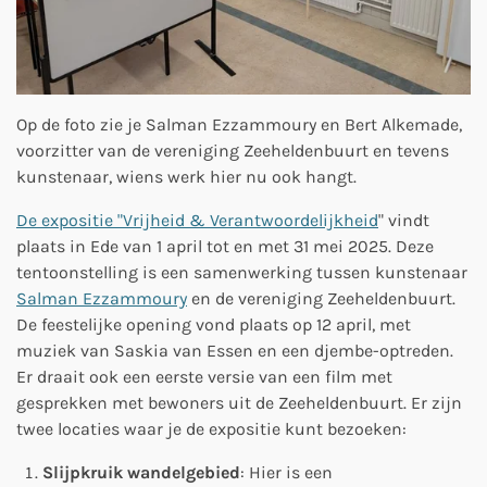
Op de foto zie je Salman Ezzammoury en Bert Alkemade,
voorzitter van de vereniging Zeeheldenbuurt en tevens
kunstenaar, wiens werk hier nu ook hangt.
De expositie "Vrijheid & Verantwoordelijkheid
" vindt
plaats in Ede van 1 april tot en met 31 mei 2025. Deze
tentoonstelling is een samenwerking tussen kunstenaar
Salman Ezzammoury
en de vereniging Zeeheldenbuurt.
De feestelijke opening vond plaats op 12 april, met
muziek van Saskia van Essen en een djembe-optreden.
Er draait ook een eerste versie van een film met
gesprekken met bewoners uit de Zeeheldenbuurt. Er zijn
twee locaties waar je de expositie kunt bezoeken:
Slijpkruik wandelgebied
: Hier is een