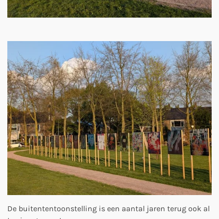
De buitententoonstelling is een aantal jaren terug ook al