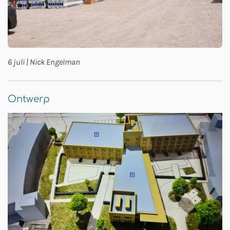
6 juli | Nick Engelman
Ontwerp