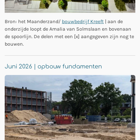
Bron: het Maanderzand/
bouwbedrijf Kreeft
| aan de
onderzijde loopt de Amalia van Solmslaan en bovenaan
de spoorlijn. De delen met een [x] aangegeven zijn nog te
bouwen.
Juni 2026 | opbouw fundamenten