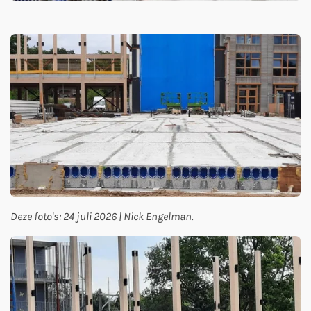
Deze foto's: 24 juli 2026 | Nick Engelman.