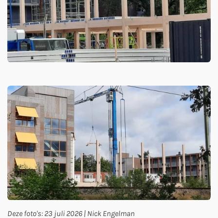
Deze foto's: 23 juli 2026 | Nick Engelman