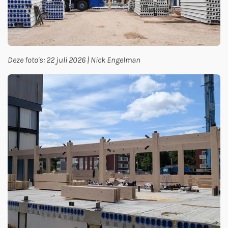
Deze foto's: 22 juli 2026 | Nick Engelman