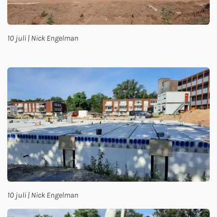
10 juli | Nick Engelman
10 juli | Nick Engelman