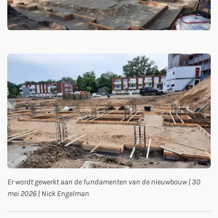
Er wordt gewerkt aan de fundamenten van de nieuwbouw | 30
mei 2026 | Nick Engelman