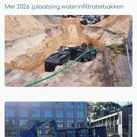
Mei 2026 |plaatsing waterinfiltratiebakken