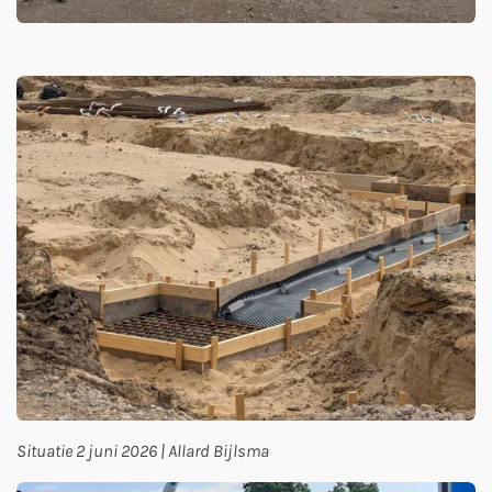
Situatie 2 juni 2026 | Allard Bijlsma