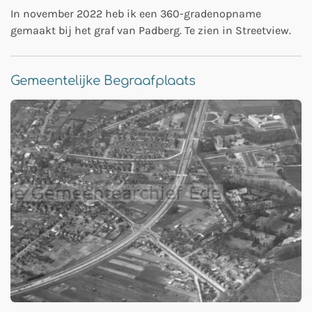
In november 2022 heb ik een 360-gradenopname
gemaakt bij het graf van Padberg. Te zien in Streetview.
Gemeentelijke Begraafplaats