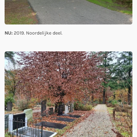
NU:
2019. Noordelijke deel.