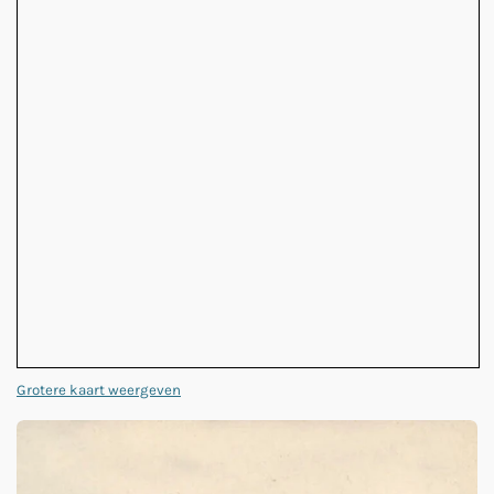
Grotere kaart weergeven