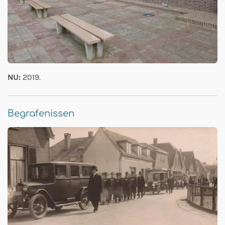
NU:
2019.
Begrafenissen