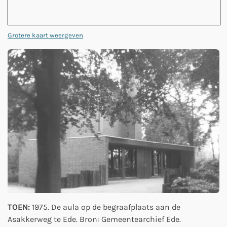
Grotere kaart weergeven
TOEN:
1975. De aula op de begraafplaats aan de
Asakkerweg te Ede. Bron: Gemeentearchief Ede.