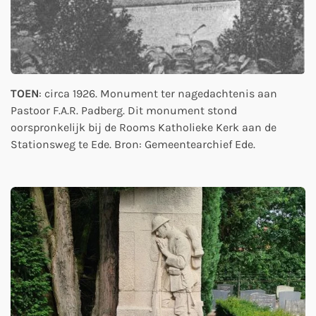
TOEN
: circa 1926. Monument ter nagedachtenis aan
Pastoor F.A.R. Padberg. Dit monument stond
oorspronkelijk bij de Rooms Katholieke Kerk aan de
Stationsweg te Ede. Bron: Gemeentearchief Ede.