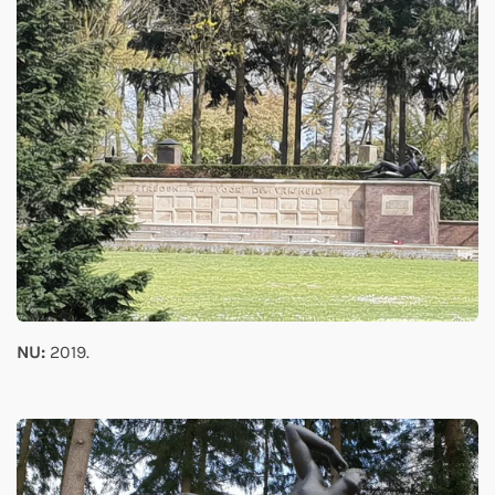
NU:
2019.