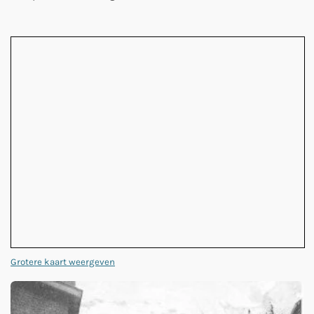
Grotere kaart weergeven