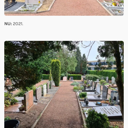
NU:
2021.