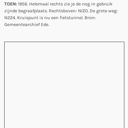
TOEN:
1956. Helemaal rechts zie je de nog in gebruik
zijnde begraafplaats. Rechtsboven: NIZO. De grote weg:
N224. Kruispunt is nu een fietstunnel. Bron:
Gemeentearchief Ede.