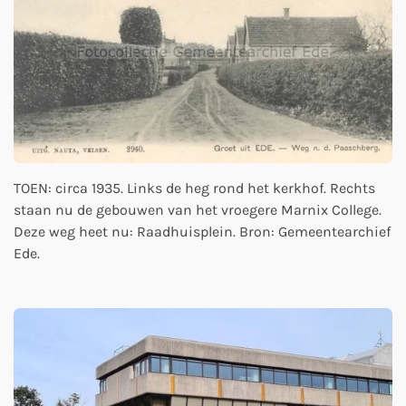
TOEN: circa 1935. Links de heg rond het kerkhof. Rechts
staan nu de gebouwen van het vroegere Marnix College.
Deze weg heet nu: Raadhuisplein. Bron: Gemeentearchief
Ede.