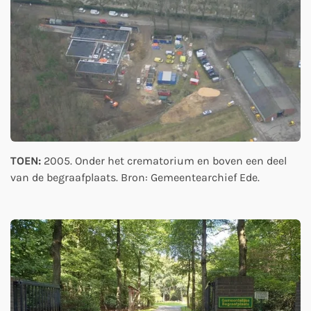
TOEN:
2005. Onder het crematorium en boven een deel
van de begraafplaats. Bron: Gemeentearchief Ede.