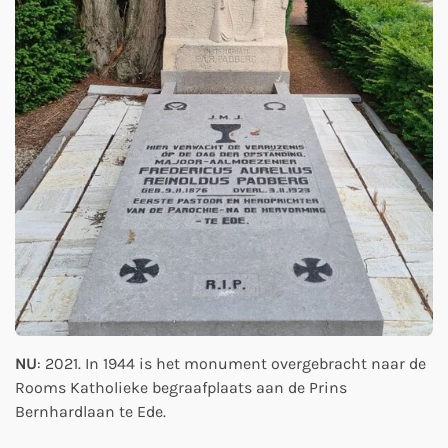
NU
: 2021. In 1944 is het monument overgebracht naar de
Rooms Katholieke begraafplaats aan de Prins
Bernhardlaan te Ede.