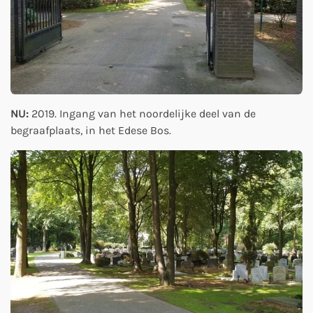
NU:
2019. Ingang van het noordelijke deel van de
begraafplaats, in het Edese Bos.