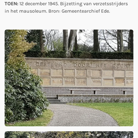
TOEN:
12 december 1945. Bijzetting van verzetsstrijders
in het mausoleum. Bron: Gemeentearchief Ede.