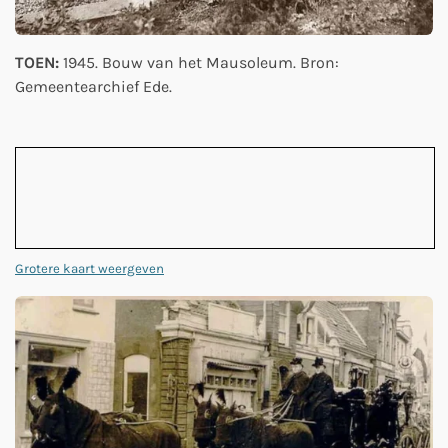
TOEN:
1945. Bouw van het Mausoleum. Bron:
Gemeentearchief Ede.
Grotere kaart weergeven