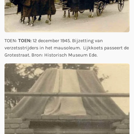
TOEN:
TOEN:
12 december 1945. Bijzetting van
verzetsstrijders in het mausoleum. Lijkkoets passeert de
Grotestraat. Bron: Historisch Museum Ede.