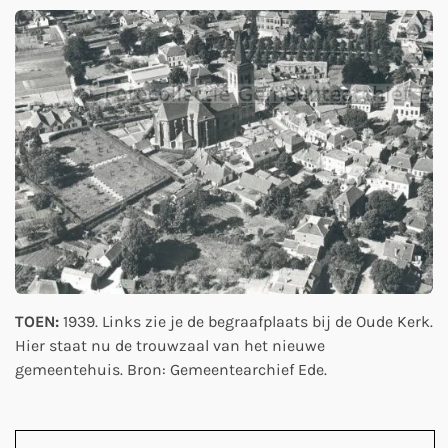
TOEN:
1939. Links zie je de begraafplaats bij de Oude Kerk.
Hier staat nu de trouwzaal van het nieuwe
gemeentehuis. Bron: Gemeentearchief Ede.