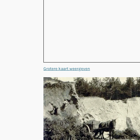
Grotere kaart weergeven