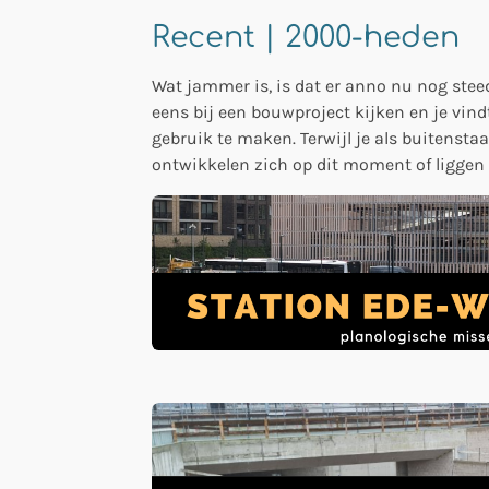
Recent | 2000-heden
Wat jammer is, is dat er anno nu nog stee
eens bij een bouwproject kijken en je vin
gebruik te maken. Terwijl je als buitenst
ontwikkelen zich op dit moment of liggen