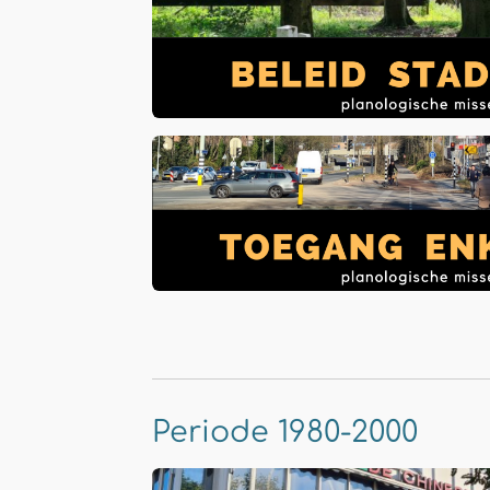
Periode 1980-2000