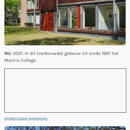
NU
: 2021. In dit (verbouwde) gebouw zit sinds 1997 het
Marnix College.
Grotere kaart weergeven