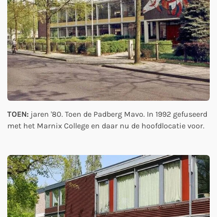
TOEN:
jaren '80. Toen de Padberg Mavo. In 1992 gefuseerd
met het Marnix College en daar nu de hoofdlocatie voor.