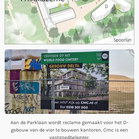
Aan de Parklaan wordt reclame gemaakt voor het D-
gebouw van de vier te bouwen kantoren. Cmc is een
vastgoedbelegger.