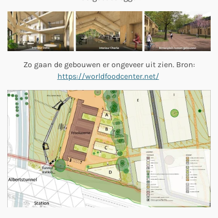
Zo gaan de gebouwen er ongeveer uit zien. Bron:
https://worldfoodcenter.net/