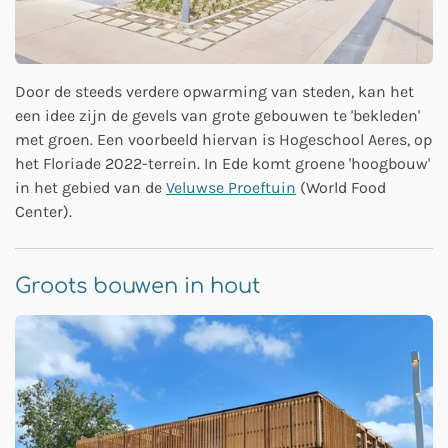
Door de steeds verdere opwarming van steden, kan het
een idee zijn de gevels van grote gebouwen te 'bekleden'
met groen. Een voorbeeld hiervan is Hogeschool Aeres, op
het Floriade 2022-terrein. In Ede komt groene 'hoogbouw'
in het gebied van de
Veluwse Proeftuin
(World Food
Center).
Groots bouwen in hout