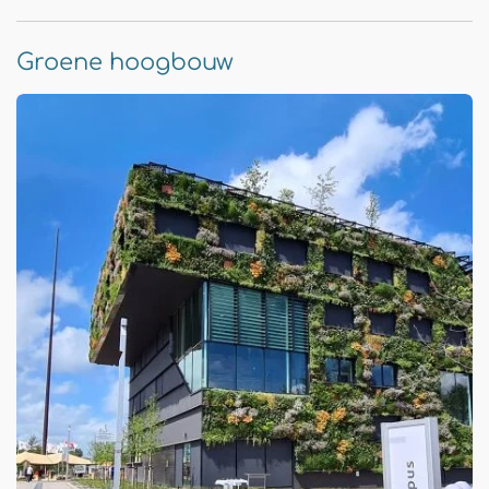
Groene hoogbouw