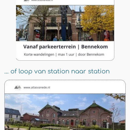
... of loop van station naar station