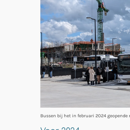
Bussen bij het in februari 2024 geopend