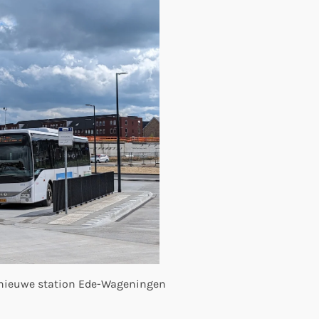
e nieuwe station Ede-Wageningen