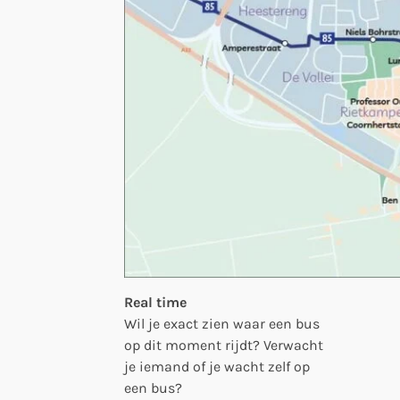
Real time
Wil je exact zien waar een bus
op dit moment rijdt? Verwacht
je iemand of je wacht zelf op
een bus?