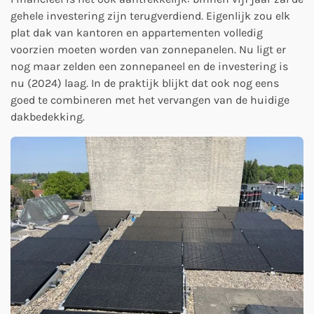
gehele investering zijn terugverdiend. Eigenlijk zou elk
plat dak van kantoren en appartementen volledig
voorzien moeten worden van zonnepanelen. Nu ligt er
nog maar zelden een zonnepaneel en de investering is
nu (2024) laag. In de praktijk blijkt dat ook nog eens
goed te combineren met het vervangen van de huidige
dakbedekking.