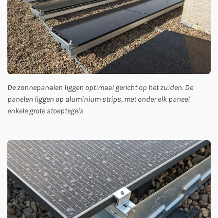
De zonnepanalen liggen optimaal gericht op het zuiden. De
panelen liggen op aluminium strips, met onder elk paneel
enkele grote stoeptegels