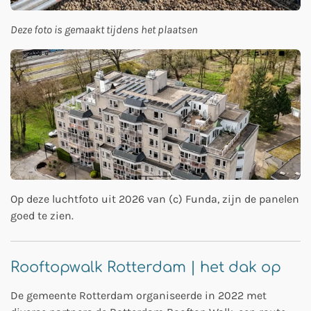
Deze foto is gemaakt tijdens het plaatsen
Op deze luchtfoto uit 2026 van (c) Funda, zijn de panelen
goed te zien.
Rooftopwalk Rotterdam | het dak op
De gemeente Rotterdam organiseerde in 2022 met