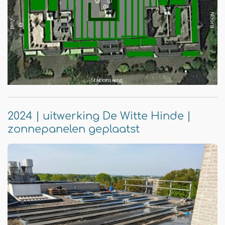
2024 | uitwerking De Witte Hinde |
zonnepanelen geplaatst