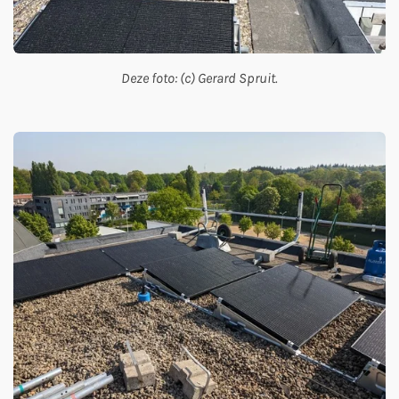
Deze foto: (c) Gerard Spruit.