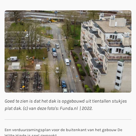
Goed te zien is dat het dak is opgebouwd uit tientallen stukjes
plat dak. (c) van deze foto's: Funda.nl | 2022.
Een verduurzamingsplan voor de buitenkant van het gebouw De
Witte Hinde is snel gemaakt.