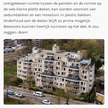
overgebleven ruimte tussen de panelen en de ruimte op
de vele kleine platte daken, kan worden voorzien van
sedumbakken en een moestuin in plastic bakken.
Onderhoud aan de daken blijft zo prima mogelijk.
Bewoners kunnen heerlijk tuinieren op het dak. Ik zou
zeggen: doen!