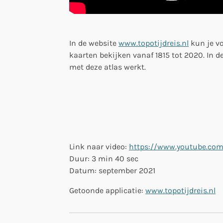
In de website
www.topotijdreis.nl
kun je vo
kaarten bekijken vanaf 1815 tot 2020. In de
met deze atlas werkt.
Link naar video:
https://www.youtube.co
Duur: 3 min 40 sec
Datum: september 2021
Getoonde applicatie:
www.topotijdreis.nl