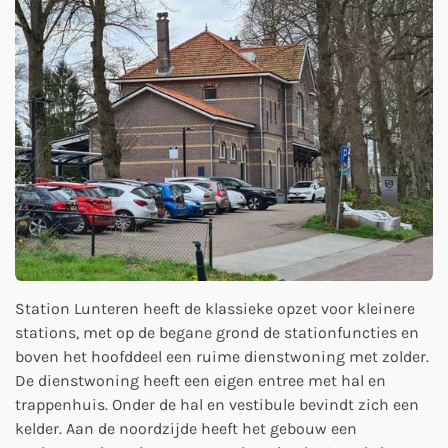
Station Lunteren heeft de klassieke opzet voor kleinere
stations, met op de begane grond de stationfuncties en
boven het hoofddeel een ruime dienstwoning met zolder.
De dienstwoning heeft een eigen entree met hal en
trappenhuis. Onder de hal en vestibule bevindt zich een
kelder. Aan de noordzijde heeft het gebouw een