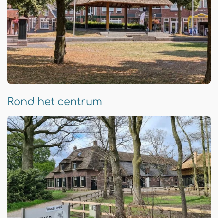
Rond het centrum