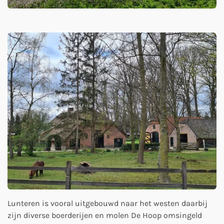
Lunteren is vooral uitgebouwd naar het westen daarbij
zijn diverse boerderijen en molen De Hoop omsingeld