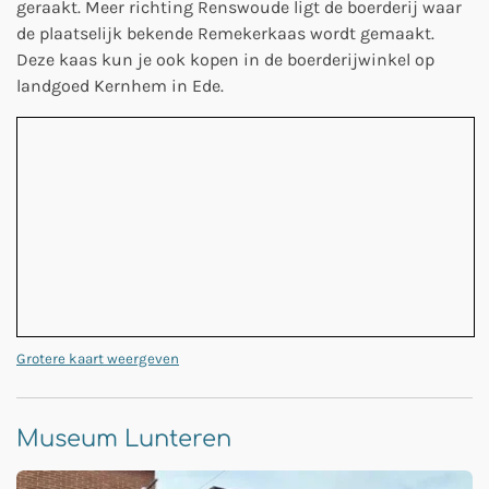
geraakt. Meer richting Renswoude ligt de boerderij waar
de plaatselijk bekende Remekerkaas wordt gemaakt.
Deze kaas kun je ook kopen in de boerderijwinkel op
landgoed Kernhem in Ede.
Grotere kaart weergeven
Museum Lunteren