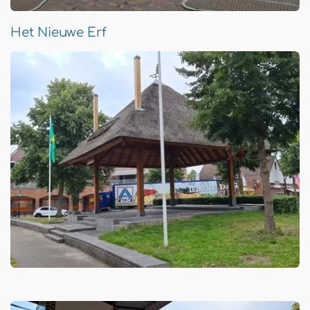
Het Nieuwe Erf