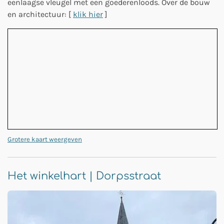
eenlaagse vleugel met een goederenloods. Over de bouw
en architectuur: [
klik hier
]
Grotere kaart weergeven
Het winkelhart | Dorpsstraat