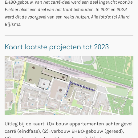
EHBO-gebouw. Van het carré-deel werd een deel ingericht voor De
Fietser bleef een deel van het front behouden. In 2021 en 2022
werd dit de voorgevel van een reeks huizen. Alle foto's: (c) Allard
Bijlsma.
Kaart laatste projecten tot 2023
Uitleg bij de kaart: (1)= bouw appartementen achter gevel
carré (eindfase), (2)=verbouw EHBO-gebouw (gereed),