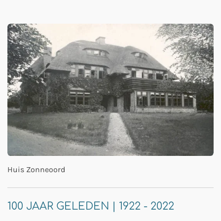
Huis Zonneoord
100 JAAR GELEDEN | 1922 - 2022