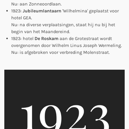
Nu: aan Zonneoordlaan.
1923:
Jubileumlantaarn
'Wilhelmina' geplaatst voor
hotel GEA.
Nu: na diverse verplaatsingen, staat hij nu bij het
begin van het Maandereind.
1923: hotel
De Roskam
aan de Grotestraat wordt
overgenomen door
Wilhelm Linus Joseph Wermeling.
Nu: is afgebroken voor verbreding Molenstraat.