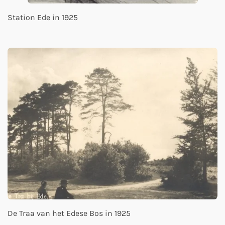
Station Ede in 1925
De Traa van het Edese Bos in 1925