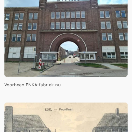
Voorheen ENKA-fabriek nu