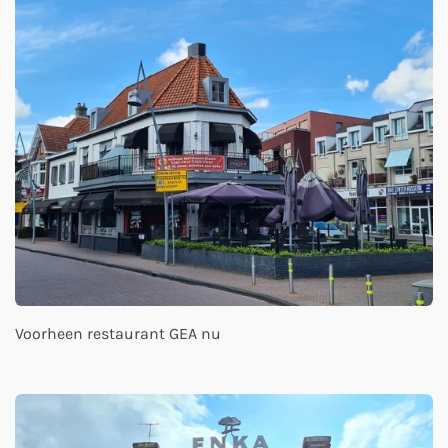
Voorheen restaurant GEA nu