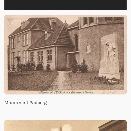
Monument Padberg