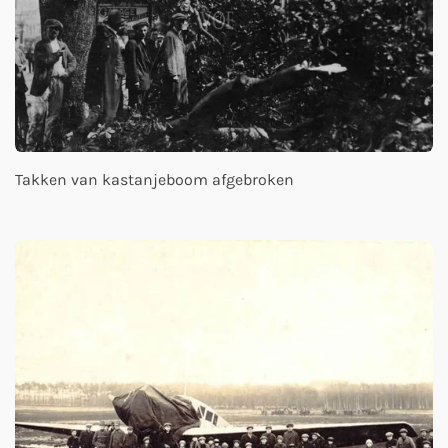
Takken van kastanjeboom afgebroken