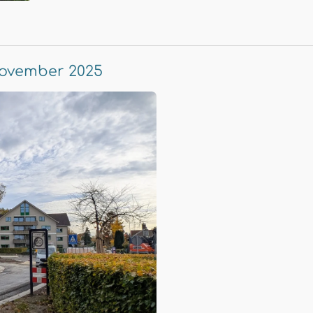
november 2025