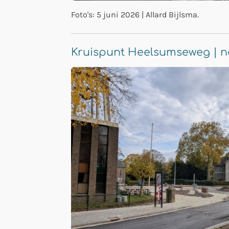
Foto's: 5 juni 2026 | Allard Bijlsma.
Kruispunt Heelsumseweg | 