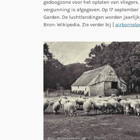
gedoogzone voor het oplaten van vliegers. 
vergunning is afgegeven. Op 17 september 
Garden. De luchtlandingen worden jaarlij
Bron: Wikipedia. Zie verder bij [
airbornel