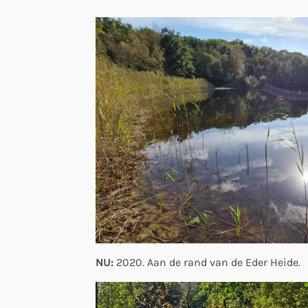
NU:
2020. Aan de rand van de Eder Heide.