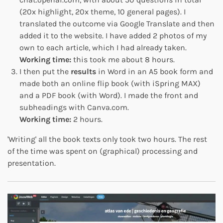
(20x highlight, 20x theme, 10 general pages). I
translated the outcome via Google Translate and then
added it to the website. I have added 2 photos of my
own to each article, which I had already taken.
Working time:
this took me about 8 hours.
I then put the
results
in Word in an A5 book form and
made both an online flip book (with iSpring MAX)
and a PDF book (with Word). I made the front and
subheadings with Canva.com.
Working time:
2 hours.
'Writing' all the book texts only took two hours. The rest
of the time was spent on (graphical) processing and
presentation.