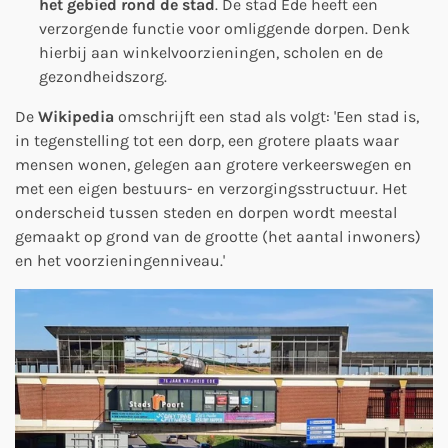
het gebied rond de stad
. De stad Ede heeft een
verzorgende functie voor omliggende dorpen. Denk
hierbij aan winkelvoorzieningen, scholen en de
gezondheidszorg.
De
Wikipedia
omschrijft een stad als volgt: 'Een stad is,
in tegenstelling tot een dorp, een grotere plaats waar
mensen wonen, gelegen aan grotere verkeerswegen en
met een eigen bestuurs- en verzorgingsstructuur. Het
onderscheid tussen steden en dorpen wordt meestal
gemaakt op grond van de grootte (het aantal inwoners)
en het voorzieningenniveau.'