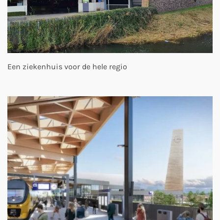
Een ziekenhuis voor de hele regio