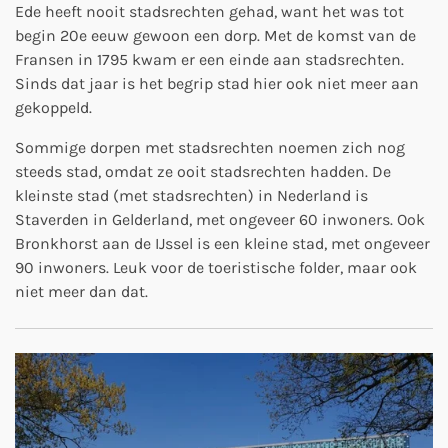
Ede heeft nooit stadsrechten gehad, want het was tot
begin 20e eeuw gewoon een dorp. Met de komst van de
Fransen in 1795 kwam er een einde aan stadsrechten.
Sinds dat jaar is het begrip stad hier ook niet meer aan
gekoppeld.
Sommige dorpen met stadsrechten noemen zich nog
steeds stad, omdat ze ooit stadsrechten hadden. De
kleinste stad (met stadsrechten) in Nederland is
Staverden in Gelderland, met ongeveer 60 inwoners. Ook
Bronkhorst aan de IJssel is een kleine stad, met ongeveer
90 inwoners. Leuk voor de toeristische folder, maar ook
niet meer dan dat.