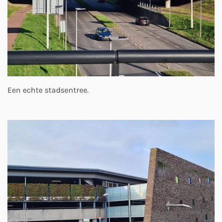
Een echte stadsentree.