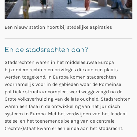
Een nieuw station hoort bij stedelijke aspiraties
En de stadsrechten dan?
Stadsrechten waren in het middeleeuwse Europa
bijzondere rechten en privileges die aan een plaats
werden toegekend. In Europa komen stadsrechten
voornamelijk voor in de gebieden waar de Romeinse
politieke structuur compleet werd weggevaagd na de
Grote Volksverhuizing van de late oudheid. Stadsrechten
waren een fase in de ontwikkeling van het juridisch
systeem in Europa. Met het verdwijnen van het feodaal
stelsel en het toenemende belang van de centrale
(rechts-)staat kwam er een einde aan het stadsrecht.