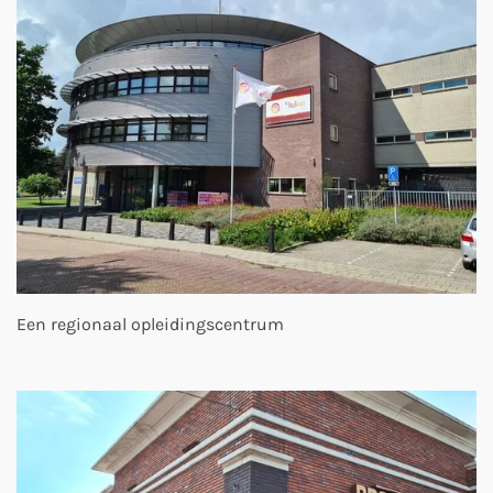
Een regionaal opleidingscentrum