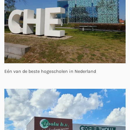
Eén van de beste hogescholen in Nederland