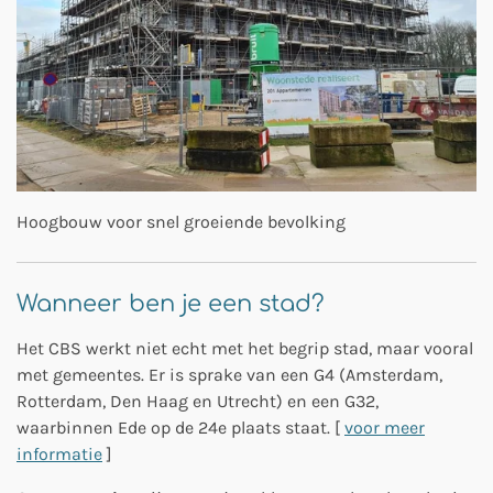
Hoogbouw voor snel groeiende bevolking
Wanneer ben je een stad?
Het CBS werkt niet echt met het begrip stad, maar vooral
met gemeentes. Er is sprake van een G4 (Amsterdam,
Rotterdam, Den Haag en Utrecht) en een G32,
waarbinnen Ede op de 24e plaats staat. [
voor meer
informatie
]