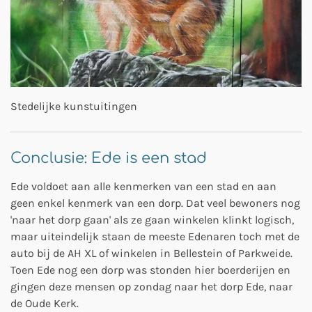
Stedelijke kunstuitingen
Conclusie: Ede is een stad
Ede voldoet aan alle kenmerken van een stad en aan
geen enkel kenmerk van een dorp. Dat veel bewoners nog
'naar het dorp gaan' als ze gaan winkelen klinkt logisch,
maar uiteindelijk staan de meeste Edenaren toch met de
auto bij de AH XL of winkelen in Bellestein of Parkweide.
Toen Ede nog een dorp was stonden hier boerderijen en
gingen deze mensen op zondag naar het dorp Ede, naar
de Oude Kerk.