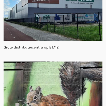
Grote distributiecentra op BTA12