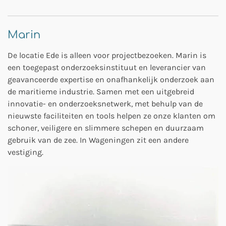
Marin
De locatie Ede is alleen voor projectbezoeken. Marin is
een toegepast onderzoeksinstituut en leverancier van
geavanceerde expertise en onafhankelijk onderzoek aan
de maritieme industrie. Samen met een uitgebreid
innovatie- en onderzoeksnetwerk, met behulp van de
nieuwste faciliteiten en tools helpen ze onze klanten om
schoner, veiligere en slimmere schepen en duurzaam
gebruik van de zee. In Wageningen zit een andere
vestiging.