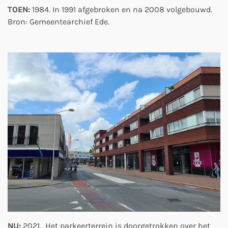
TOEN:
1984. In 1991 afgebroken en na 2008 volgebouwd.
Bron: Gemeentearchief Ede.
NU:
2021. Het parkeerterrein is doorgetrokken over het