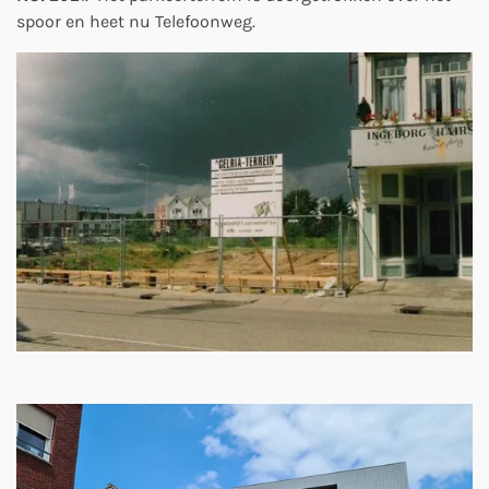
spoor en heet nu Telefoonweg.