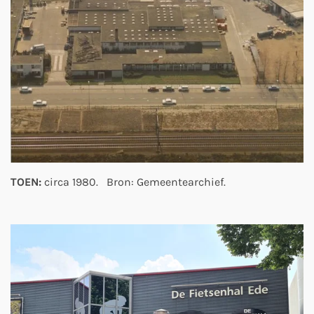
TOEN:
circa 1980. Bron: Gemeentearchief.