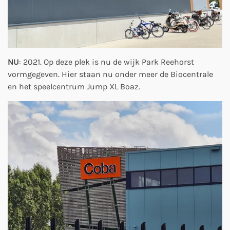
NU
: 2021. Op deze plek is nu de wijk Park Reehorst
vormgegeven. Hier staan nu onder meer de Biocentrale
en het speelcentrum Jump XL Boaz.