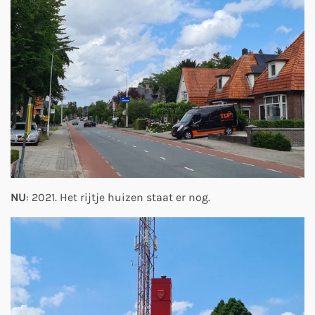
NU
: 2021. Het rijtje huizen staat er nog.