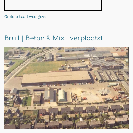
Grotere kaart weergeven
Bruil | Beton & Mix | verplaatst