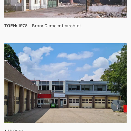
TOEN
: 1976. Bron: Gemeentearchief.