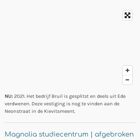
NU:
2021. Het bedrijf Bruil is gesplitst en deels uit Ede
verdwenen. Deze vestiging is nog te vinden aan de
Neonstraat in de Kievitsmeent.
Magnolia studiecentrum | afgebroken