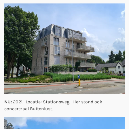
NU:
2021. Locatie: Stationsweg. Hier stond ook
concertzaal Buitenlust.