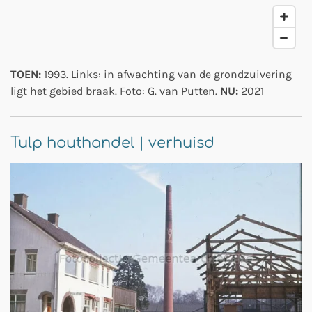
TOEN:
1993. Links: in afwachting van de grondzuivering
ligt het gebied braak. Foto: G. van Putten.
NU:
2021
Tulp houthandel | verhuisd