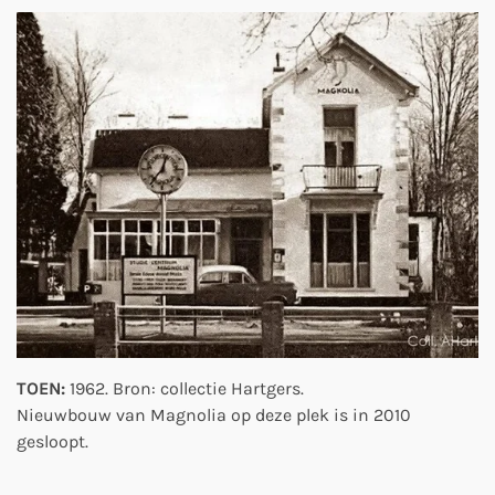
TOEN:
1962. Bron: collectie Hartgers.
Nieuwbouw van Magnolia op deze plek is in 2010
gesloopt.