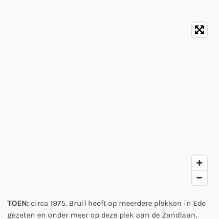
TOEN:
circa 1975. Bruil heeft op meerdere plekken in Ede
gezeten en onder meer op deze plek aan de Zandlaan.