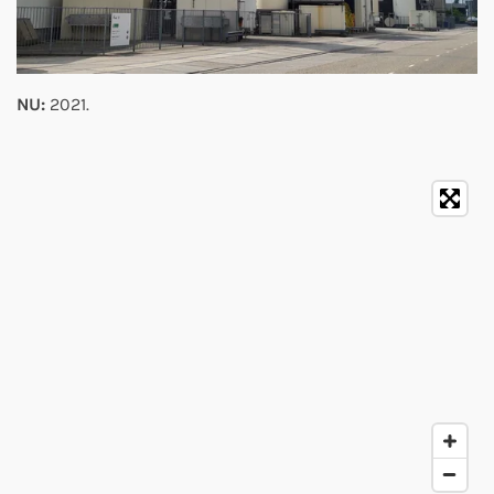
NU:
2021.