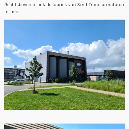
Rechtsboven is ook de fabriek van Smit Transformatoren
te zien.