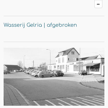
Wasserij Gelria | afgebroken