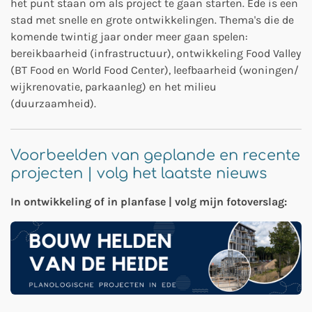
het punt staan om als project te gaan starten. Ede is een
stad met snelle en grote ontwikkelingen. Thema's die de
komende twintig jaar onder meer gaan spelen:
bereikbaarheid (infrastructuur), ontwikkeling Food Valley
(BT Food en World Food Center), leefbaarheid (woningen/
wijkrenovatie, parkaanleg) en het milieu
(duurzaamheid).
Voorbeelden van geplande en recente
projecten | volg het laatste nieuws
In ontwikkeling of in planfase | volg mijn fotoverslag: