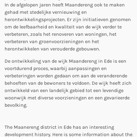
In de afgelopen jaren heeft Maandereng ook te maken
gehad met stedelijke vernieuwing en
herontwikkelingsprojecten. Er zijn initiatieven genomen
om de leefbaarheid en kwaliteit van de wijk verder te
verbeteren, zoals het renoveren van woningen, het
verbeteren van groenvoorzieningen en het
herontwikkelen van verouderde gebouwen.
De ontwikkeling van de wijk Maandereng in Ede is een
voortdurend proces, waarbij aanpassingen en
verbeteringen worden gedaan om aan de veranderende
behoeften van de bewoners te voldoen. De wijk heeft zich
ontwikkeld van een landelijk gebied tot een levendige
woonwijk met diverse voorzieningen en een gevarieerde
bevolking.
The Maanereng district in Ede has an interesting
development history. Here is some information about the