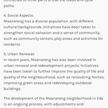
paths.
4. Social Aspects:
Maanereng has a diverse population, with different
cultural backgrounds. Initiatives have been taken to
strengthen social cohesion and a sense of community,
such as community centers, play areas and activities for
residents.
5. Urban Renewal:
In recent years, Maanereng has also been involved in
urban renewal and redevelopment projects. Initiatives
have been taken to further improve the quality of life and
quality of the neighbourhood, such as renovating homes,
improving green areas and redeveloping outdated
buildings.
The development of the Maanereng neighborhood in Ede
is an ongoing process, with adjustments and