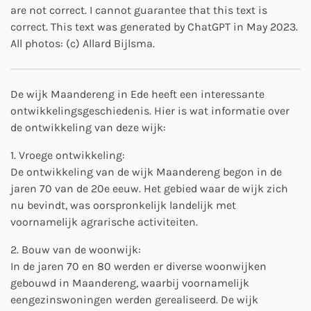
are not correct. I cannot guarantee that this text is
correct.
This text was generated by ChatGPT in May 2023.
All photos:
(c) Allard Bijlsma.
De wijk Maandereng in Ede heeft een interessante
ontwikkelingsgeschiedenis. Hier is wat informatie over
de ontwikkeling van deze wijk:
1. Vroege ontwikkeling:
De ontwikkeling van de wijk Maandereng begon in de
jaren 70 van de 20e eeuw. Het gebied waar de wijk zich
nu bevindt, was oorspronkelijk landelijk met
voornamelijk agrarische activiteiten.
2. Bouw van de woonwijk:
In de jaren 70 en 80 werden er diverse woonwijken
gebouwd in Maandereng, waarbij voornamelijk
eengezinswoningen werden gerealiseerd. De wijk