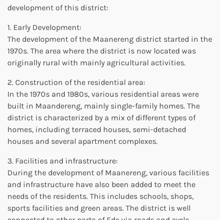
development of this district:
1. Early Development:
The development of the Maanereng district started in the
1970s. The area where the district is now located was
originally rural with mainly agricultural activities.
2. Construction of the residential area:
In the 1970s and 1980s, various residential areas were
built in Maandereng, mainly single-family homes. The
district is characterized by a mix of different types of
homes, including terraced houses, semi-detached
houses and several apartment complexes.
3. Facilities and infrastructure:
During the development of Maanereng, various facilities
and infrastructure have also been added to meet the
needs of the residents. This includes schools, shops,
sports facilities and green areas. The district is well
connected to other parts of Ede via roads and cycle