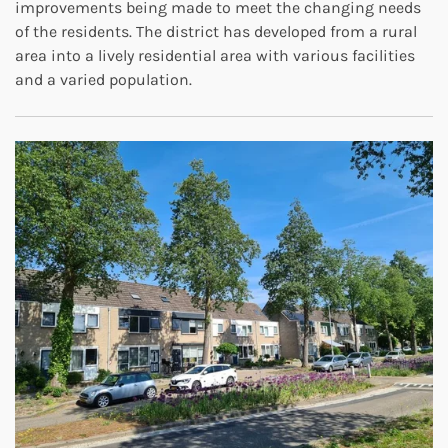
improvements being made to meet the changing needs
of the residents. The district has developed from a rural
area into a lively residential area with various facilities
and a varied population.