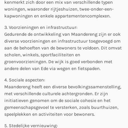
kenmerkt zich door een mix van verschillende typen
woningen, waaronder rijtjeshuizen, twee-onder-een-
kapwoningen en enkele appartementencomplexen.
3. Voorzieningen en infrastructuur:
Gedurende de ontwikkeling van Maandereng zijn er ook
diverse voorzieningen en infrastructuur toegevoegd om
aan de behoeften van de bewoners te voldoen. Dit omvat
scholen, winkels, sportfaciliteiten en
groenvoorzieningen. De wijk is goed verbonden met
andere delen van Ede via wegen en fietspaden.
4. Sociale aspecten:
Maandereng heeft een diverse bevolkingssamenstelling,
met verschillende culturele achtergronden. Er zijn
initiatieven genomen om de sociale cohesie en het
gemeenschapsgevoel te versterken, zoals buurthuizen,
speelplekken en activiteiten voor bewoners.
5. Stedelijke vernieuwing: