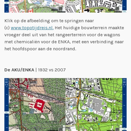
Klik op de afbeelding om te springen naar
(c)
www.topotijdreis.nl.
Het huidige bouwterrein maakte
vroeger deel uit van het rangeerterrein voor de wagons
met chemicaliën voor de ENKA, met een verbinding naar
het hoofdspoor aan de noordrand.
De AKU/ENKA
| 1932 vs 2007