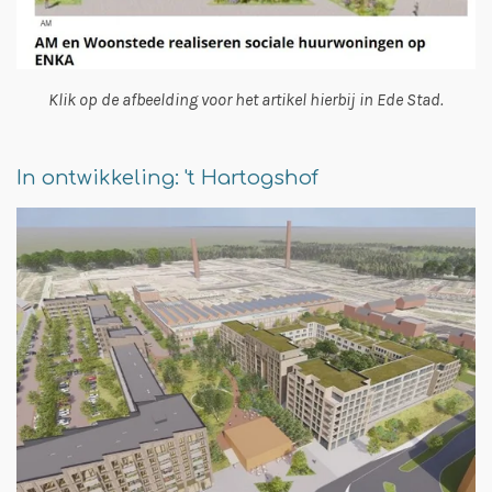
Klik op de afbeelding voor het artikel hierbij in Ede Stad.
In ontwikkeling: 't Hartogshof