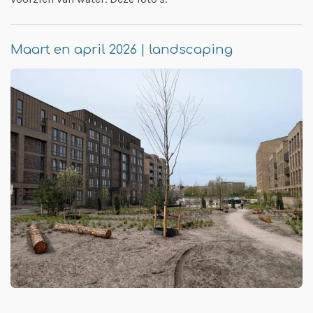
Maart en april 2026 | landscaping