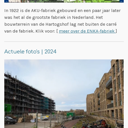
In 1922 is de AKU-fabriek gebouwd en een paar jaar later
was het al de grootste fabriek in Nederland. Het
bouwterrein van de Hartogshof lag net buiten de carré
van de fabriek. Klik voor: [
meer over de ENKA-fabriek
]
Actuele foto's | 2024