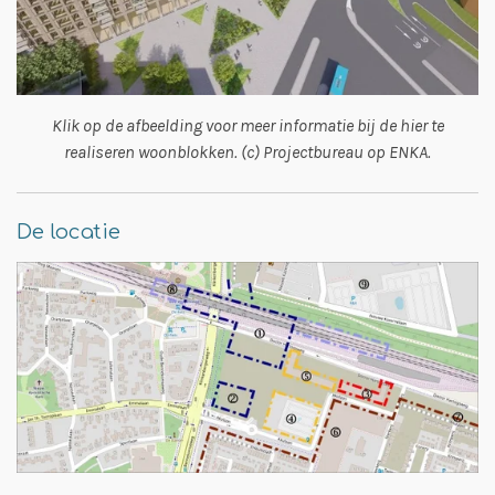
Klik op de afbeelding voor meer informatie bij de hier te
realiseren woonblokken. (c) Projectbureau op ENKA.
De locatie