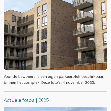
Voor de bewoners is een eigen parkeerplek beschikbaar,
binnen het complex. Deze foto's: 4 november 2025.
Actuele foto's | 2025