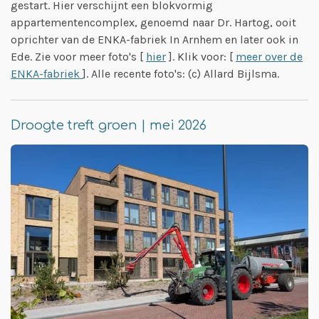
gestart. Hier verschijnt een blokvormig
appartementencomplex, genoemd naar Dr. Hartog, ooit
oprichter van de ENKA-fabriek In Arnhem en later ook in
Ede. Zie voor meer foto's [
hier
]. Klik voor: [
meer over de
ENKA-fabriek
]. Alle recente foto's: (c) Allard Bijlsma.
Droogte treft groen | mei 2026