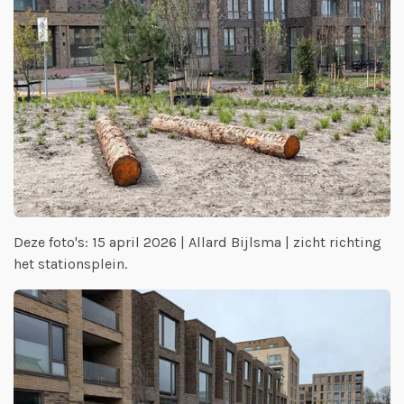
Deze foto's: 15 april 2026 | Allard Bijlsma | zicht richting
het stationsplein.