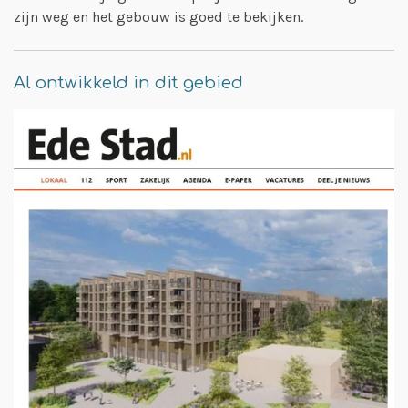
zijn weg en het gebouw is goed te bekijken.
Al ontwikkeld in dit gebied