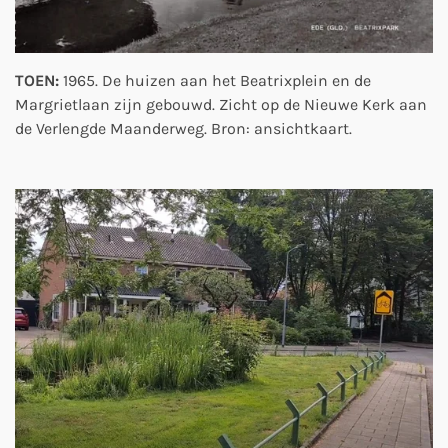
TOEN:
1965. De huizen aan het Beatrixplein en de
Margrietlaan zijn gebouwd. Zicht op de Nieuwe Kerk aan
de Verlengde Maanderweg. Bron: ansichtkaart.