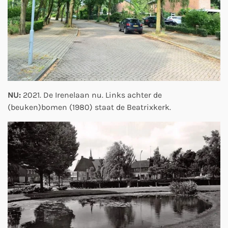
NU:
2021. De Irenelaan nu. Links achter de
(beuken)bomen (1980) staat de Beatrixkerk.