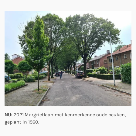
NU
: 2021.Margrietlaan met kenmerkende oude beuken,
geplant in 1960.