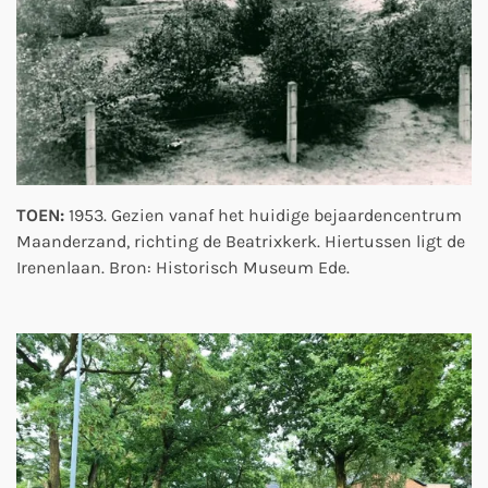
TOEN:
1953. Gezien vanaf het huidige bejaardencentrum
Maanderzand, richting de Beatrixkerk. Hiertussen ligt de
Irenenlaan. Bron: Historisch Museum Ede.