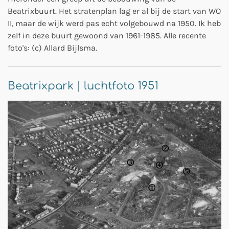
Beatrixbuurt. Het stratenplan lag er al bij de start van WO
II, maar de wijk werd pas echt volgebouwd na 1950. Ik heb
zelf in deze buurt gewoond van 1961-1985. Alle recente
foto's: (c) Allard Bijlsma.
Beatrixpark | luchtfoto 1951