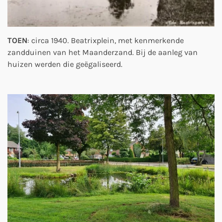
TOEN
: circa 1940. Beatrixplein, met kenmerkende
zandduinen van het Maanderzand. Bij de aanleg van
huizen werden die geëgaliseerd.