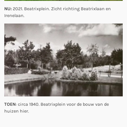
NU:
2021. Beatrixplein. Zicht richting Beatrixlaan en
Irenelaan.
TOEN
: circa 1940. Beatrixplein voor de bouw van de
huizen hier.