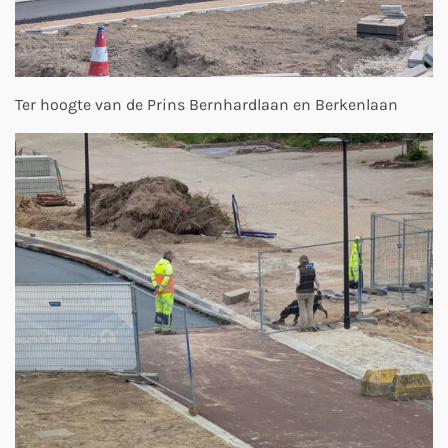
Ter hoogte van de Prins Bernhardlaan en Berkenlaan