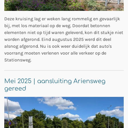
Deze kruising lag er weken lang rommelig en gevaarlijk
bij, met los materiaal op de weg. Doordat betonnen
elementen niet op tijd waren geleverd, kon dit stukje niet
worden afgerond. Eind augustus 2025 werd dit deel
alsnog afgerond. Nu is ook weer duidelijk dat auto's
voorrang moeten verlenen voor alle verkeer op de
Stationsweg.
Mei 2025 | aansluiting Ariensweg
gereed