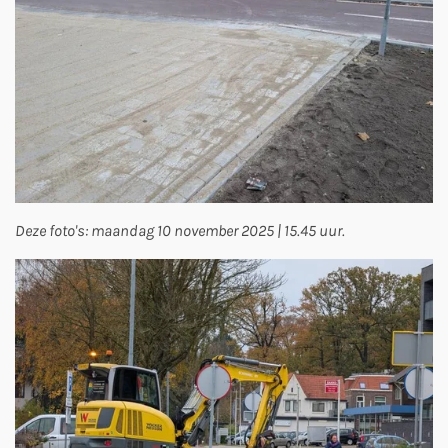
Deze foto's: maandag 10 november 2025 | 15.45 uur.