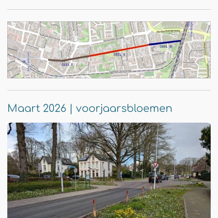
Maart 2026 | voorjaarsbloemen