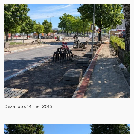
Deze foto: 14 mei 2015