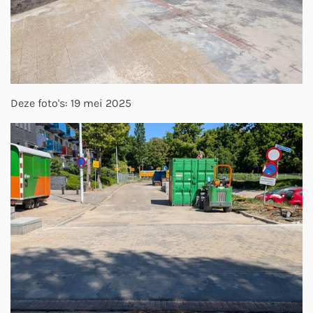
Deze foto's: 19 mei 2025