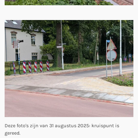
Deze foto's zijn van 31 augustus 2025: kruispunt is
gereed.