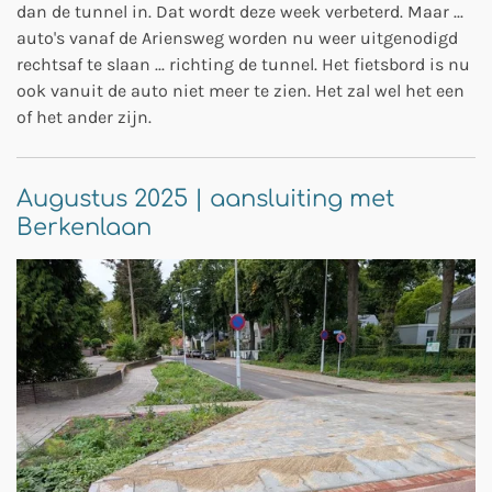
dan de tunnel in. Dat wordt deze week verbeterd. Maar ...
auto's vanaf de Ariensweg worden nu weer uitgenodigd
rechtsaf te slaan ... richting de tunnel. Het fietsbord is nu
ook vanuit de auto niet meer te zien. Het zal wel het een
of het ander zijn.
Augustus 2025 | aansluiting met
Berkenlaan