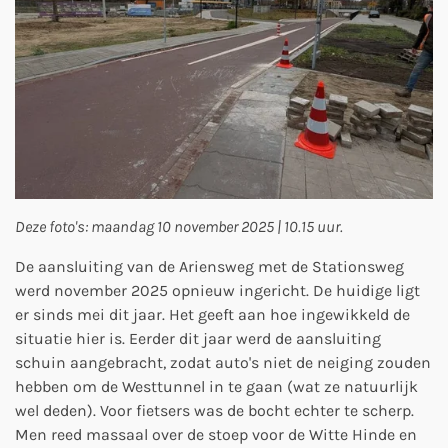
Deze foto's: maandag 10 november 2025 | 10.15 uur.
De aansluiting van de Ariensweg met de Stationsweg
werd november 2025 opnieuw ingericht. De huidige ligt
er sinds mei dit jaar. Het geeft aan hoe ingewikkeld de
situatie hier is. Eerder dit jaar werd de aansluiting
schuin aangebracht, zodat auto's niet de neiging zouden
hebben om de Westtunnel in te gaan (wat ze natuurlijk
wel deden). Voor fietsers was de bocht echter te scherp.
Men reed massaal over de stoep voor de Witte Hinde en