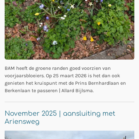
BAM heeft de groene randen goed voorzien van
voorjaarsbloeiers. Op 25 maart 2026 is het dan ook
genieten het kruispunt met de Prins Bernhardlaan en
Berkenlaan te passeren | Allard Bijlsma.
November 2025 | aansluiting met
Ariensweg