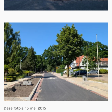
Deze foto's: 15 mei 2015