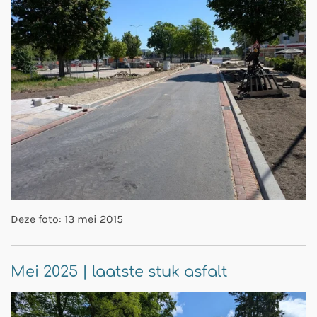
Deze foto: 13 mei 2015
Mei 2025 | laatste stuk asfalt