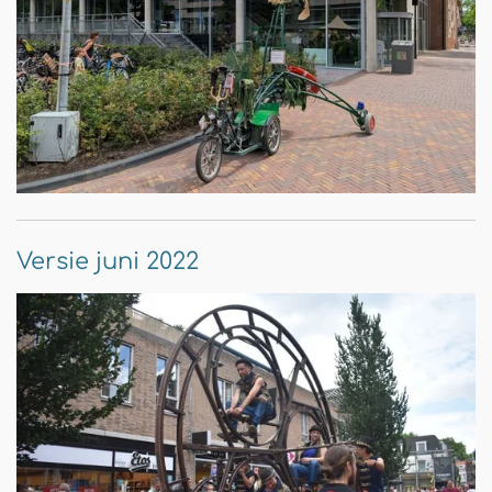
Versie juni 2022