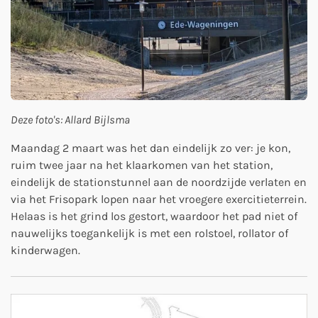
Deze foto's: Allard Bijlsma
Maandag 2 maart was het dan eindelijk zo ver: je kon,
ruim twee jaar na het klaarkomen van het station,
eindelijk de stationstunnel aan de noordzijde verlaten en
via het Frisopark lopen naar het vroegere exercitieterrein.
Helaas is het grind los gestort, waardoor het pad niet of
nauwelijks toegankelijk is met een rolstoel, rollator of
kinderwagen.