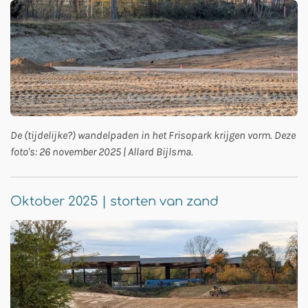
De (tijdelijke?) wandelpaden in het Frisopark krijgen vorm. Deze
foto's: 26 november 2025 | Allard Bijlsma.
Oktober 2025 | storten van zand