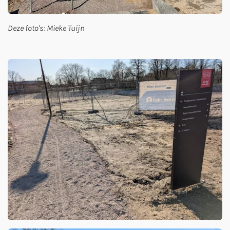
Deze foto's: Mieke Tuijn