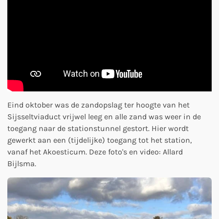
Eind oktober was de zandopslag ter hoogte van het
Sijsseltviaduct vrijwel leeg en alle zand was weer in de
toegang naar de stationstunnel gestort. Hier wordt
gewerkt aan een (tijdelijke) toegang tot het station,
vanaf het Akoesticum. Deze foto's en video: Allard
Bijlsma.