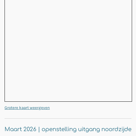
Grotere kaart weergeven
Maart 2026 | openstelling uitgang noordzijde