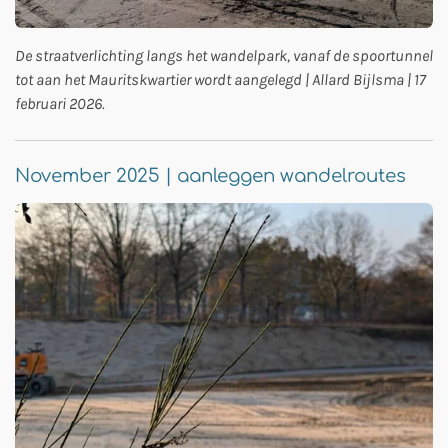
De straatverlichting langs het wandelpark, vanaf de spoortunnel
tot aan het Mauritskwartier wordt aangelegd | Allard Bijlsma | 17
februari 2026.
November 2025 | aanleggen wandelroutes