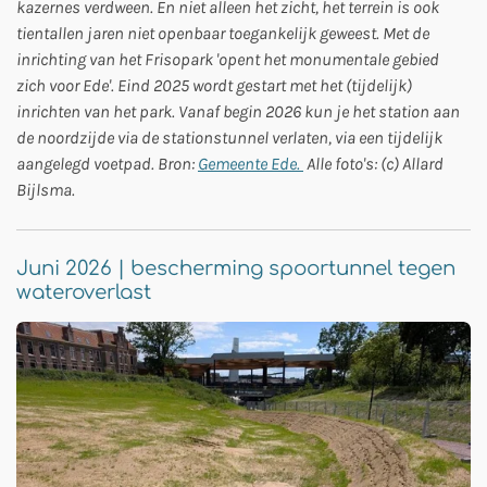
kazernes verdween. En niet alleen het zicht, het terrein is ook
tientallen jaren niet openbaar toegankelijk geweest. Met de
inrichting van het Frisopark 'opent het monumentale gebied
zich voor Ede'. Eind 2025 wordt gestart met het (tijdelijk)
inrichten van het park. Vanaf begin 2026 kun je het station aan
de noordzijde via de stationstunnel verlaten, via een tijdelijk
aangelegd voetpad. Bron:
Gemeente Ede.
Alle foto's: (c) Allard
Bijlsma.
Juni 2026 | bescherming spoortunnel tegen
wateroverlast