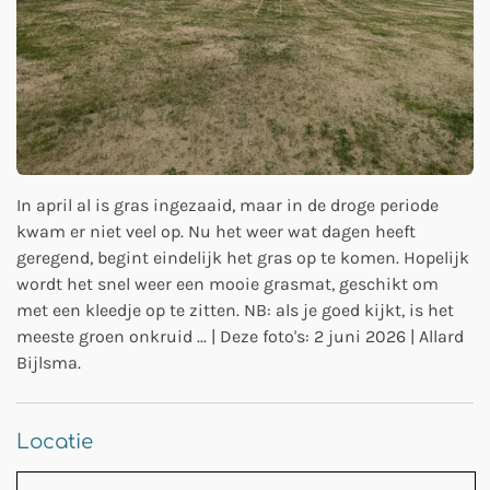
In april al is gras ingezaaid, maar in de droge periode
kwam er niet veel op. Nu het weer wat dagen heeft
geregend, begint eindelijk het gras op te komen. Hopelijk
wordt het snel weer een mooie grasmat, geschikt om
met een kleedje op te zitten. NB: als je goed kijkt, is het
meeste groen onkruid ... | Deze foto's: 2 juni 2026 | Allard
Bijlsma.
Locatie