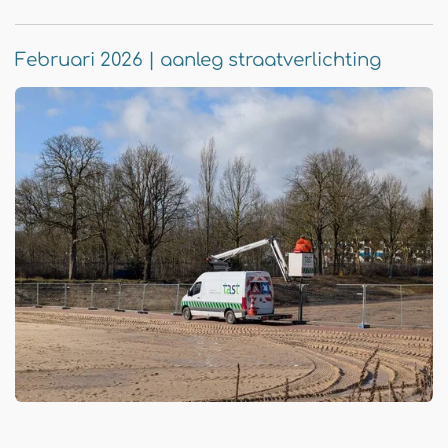
Februari 2026 | aanleg straatverlichting