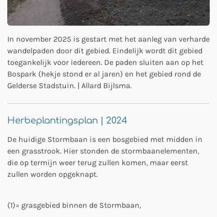
In november 2025 is gestart met het aanleg van verharde
wandelpaden door dit gebied. Eindelijk wordt dit gebied
toegankelijk voor iedereen.
De paden sluiten aan op het
Bospark (hekje stond er al jaren) en het gebied rond de
Gelderse Stadstuin.
| Allard Bijlsma.
Herbeplantingsplan | 2024
De huidige Stormbaan is een bosgebied met midden in
een grasstrook. Hier stonden de stormbaanelementen,
die op termijn weer terug zullen komen, maar eerst
zullen worden opgeknapt.
(1)= grasgebied binnen de Stormbaan,