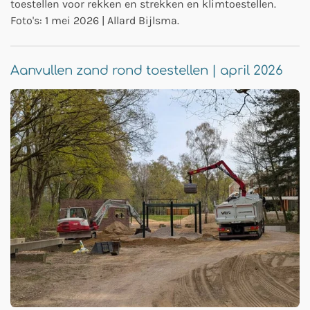
toestellen voor rekken en strekken en klimtoestellen.
Foto's: 1 mei 2026 | Allard Bijlsma.
Aanvullen zand rond toestellen | april 2026