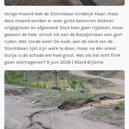
Vorige maand leek de Stormbaan eindelijk klaar, maar
deze maand worden er weer grote betonnen blokken
uitgegraven en afgevoerd. Deze keer geen rijplaten, maar
gewoon de hele strook tot aan de Bataljonlaan aan gort
rijden. Wat zonde weer! De wadi, aan de rand van de
Stormbaan lijkt zijn werk te doen, maar na één enkel
buitje is de schade wel heel groot. Wat als het echt flink
gaan stortregenen? 9 juni 2026 | Allard Bijlsma