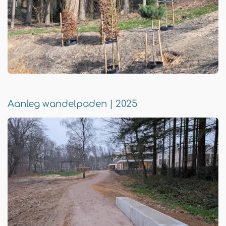
Aanleg wandelpaden | 2025