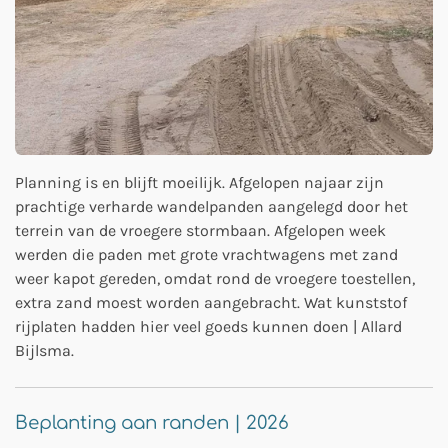
Planning is en blijft moeilijk. Afgelopen najaar zijn
prachtige verharde wandelpanden aangelegd door het
terrein van de vroegere stormbaan. Afgelopen week
werden die paden met grote vrachtwagens met zand
weer kapot gereden, omdat rond de vroegere toestellen,
extra zand moest worden aangebracht. Wat kunststof
rijplaten hadden hier veel goeds kunnen doen | Allard
Bijlsma.
Beplanting aan randen | 2026