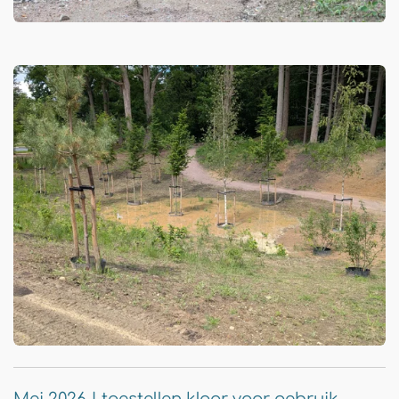
Mei 2026 | toestellen klaar voor gebruik