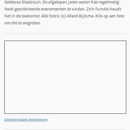
Gelderse Stadstuin. De afgelopen jaren waren hier regelmatig
food-georiënteerde evenementen te vinden. Zo'n functie houdt
het in de toekomst. Alle foto's: (c) Allard Bijlsma. Klik op een foto
om die te vergroten.
Grotere kaart weergeven