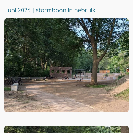
Juni 2026 | stormbaan in gebruik