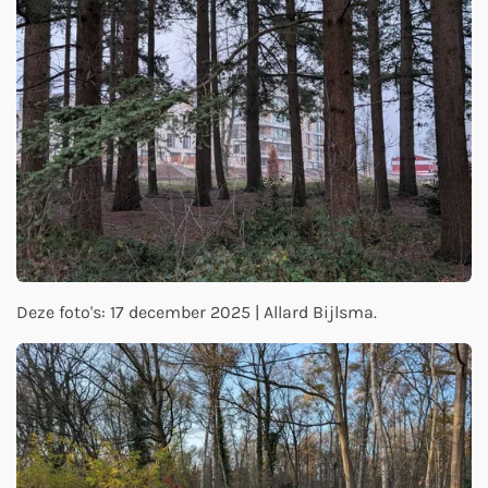
Deze foto's: 17 december 2025 | Allard Bijlsma.